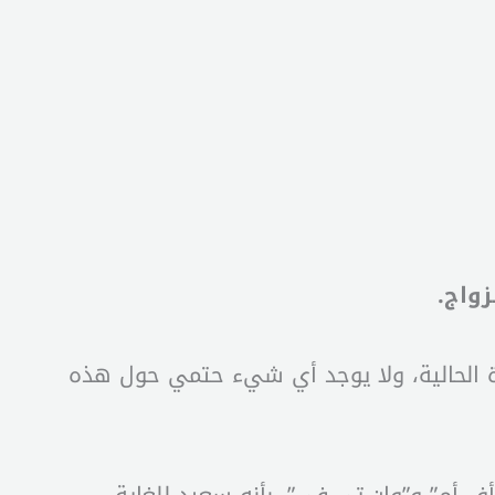
ترة الحالية، ولا يوجد أي شيء حتمي حول هذه