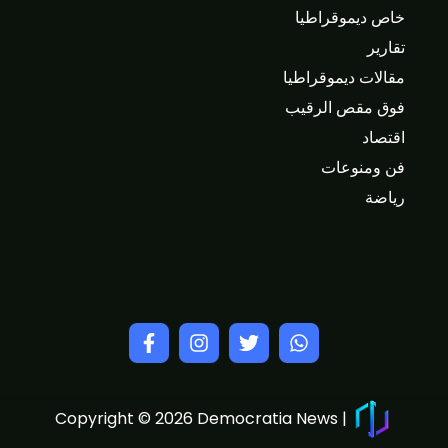
خاص ديموقراطيا
تقارير
مقالات ديموقراطيا
فوق مقص الرقيب
اقتصاد
فن ومنوعات
رياضة
Copyright © 2026 Democratia News |