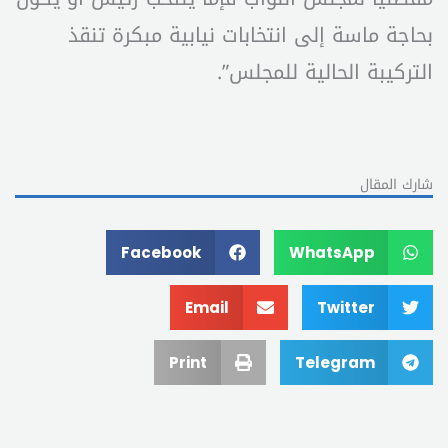
بحاجة ماسة إلى انتخابات نيابية مبكرة تنقذ
التركيبة الحالية للمجلس”.
شارك المقال
Facebook
WhatsApp
Email
Twitter
Print
Telegram