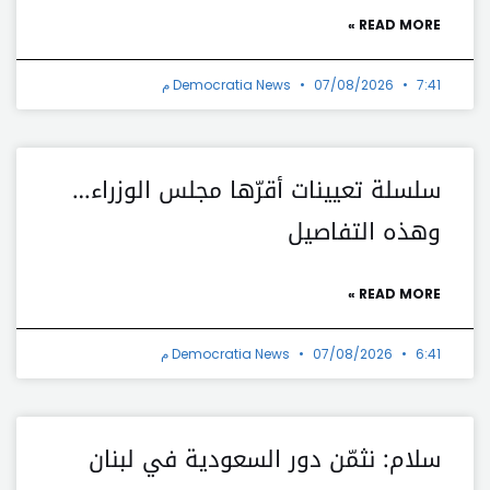
READ MORE »
7:41 م
07/08/2026
Democratia News
سلسلة تعيينات أقرّها مجلس الوزراء…
وهذه التفاصيل
READ MORE »
6:41 م
07/08/2026
Democratia News
سلام: نثمّن دور السعودية في لبنان