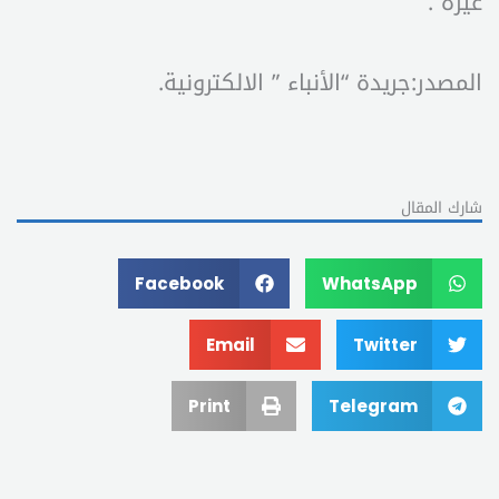
غيره”.
المصدر:جريدة “الأنباء ” الالكترونية.
شارك المقال
Facebook
WhatsApp
Email
Twitter
Print
Telegram