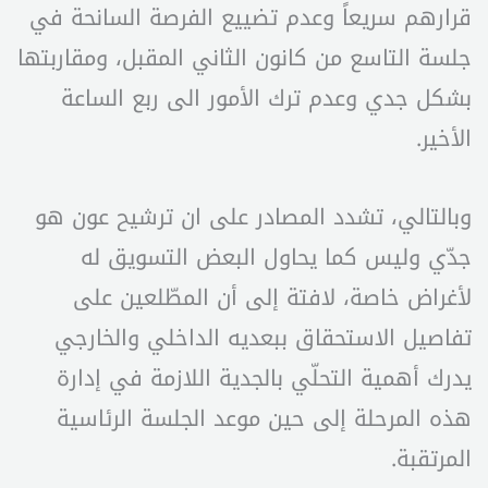
قرارهم سريعاً وعدم تضييع الفرصة السانحة في
جلسة التاسع من كانون الثاني المقبل، ومقاربتها
بشكل جدي وعدم ترك الأمور الى ربع الساعة
الأخير.
وبالتالي، تشدد المصادر على ان ترشيح عون هو
جدّي وليس كما يحاول البعض التسويق له
لأغراض خاصة، لافتة إلى أن المطّلعين على
تفاصيل الاستحقاق ببعديه الداخلي والخارجي
يدرك أهمية التحلّي بالجدية اللازمة في إدارة
هذه المرحلة إلى حين موعد الجلسة الرئاسية
المرتقبة.