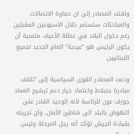
ولفتت المصادر إلى ان حماوة الاتصالات
والمباحثات ستستمر خلال الأسبوعين المقبلين
رغم دخول البلاد في عطلة الأعياد، متمنية أن
يكون الرئيس هو “عيدية” العام الجديد لجميع
اللبنانيين.
ودعت المصادر القوى السياسية إلى “تلقف
مبادرة جنبلاط واعتماد خيار دعم ترشيح العماد
جوزف عون للرئاسة لأنه الوحيد القادر على
النهوض بالبلد الى شاطئ الأمان، وأن تجربته
بقيادة الجيش تؤكد أنه رجل المرحلة وليس