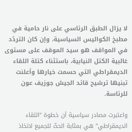
لا يزال الطبق الرئاسي على نار حامية في
مطبخ الكواليس السياسية، وإن كان التردّد
في المواقف هو سيد الموقف على مستوى
غالبية الكتل النيابية، باستثناء كتلة اللقاء
الديمقراطي التي حسمت خيارها وأعلنت
تبنيها ترشيح قائد الجيش جوزيف عون
للرئاسة.
واعتبرت مصادر سياسية أن خطوة “اللقاء
الديمقراطي” هي بمثابة الحثّ للجميع لاتخاذ