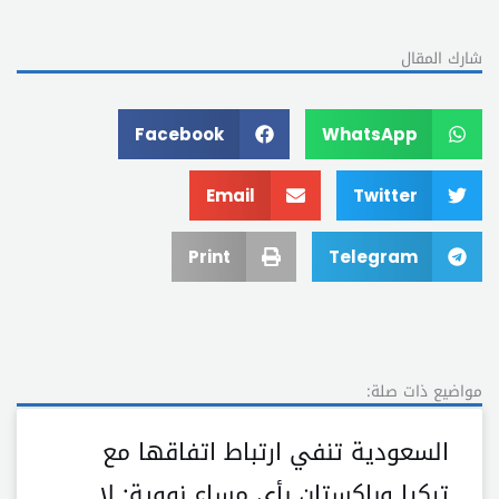
شارك المقال
Facebook
WhatsApp
Email
Twitter
Print
Telegram
مواضيع ذات صلة:
السعودية تنفي ارتباط اتفاقها مع
تركيا وباكستان بأي مساعٍ نووية: لا