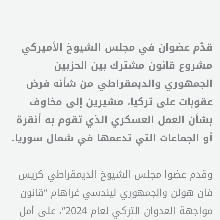
قدّم عضوان في مجلس الشيوخ الأميركي
مشروع قانون مشترك بين الحزبين
الجمهوري والديمقراطي من شأنه فرض
عقوبات على تركيا، مشيرين إلى مخاوف
بشأن العمل العسكري الذي تقوم به أنقرة
أو الجماعات التي تدعمها في شمال سوريا.
وقدم عضوا مجلس الشيوخ الديمقراطي كريس
فان هولن والجمهوري ليندسي غراهام “قانون
مواجهة العدوان التركي لعام 2024″، على أمل