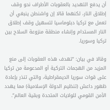
أن يدفع التهديد بالعقوبات الأطراف نحو وقف
إطلاق النار، لكنهما قالا إن واشنطن ينبغي أن
تعمل مع تركيا دبلوماسيا لتسهيل وقف إطلاق
النار المستدام وإنشاء منطقة منزوعة السلاح بين
تركيا وسوريا.
وقالا في بيان: “تهدف هذه العقوبات إلى منع
المزيد من الهجمات التركية أو المدعومة من تركيا
على قوات سوريا الديمقراطية، والتي تنذر بإعادة
ظهور داعش (تنظيم الدولة الإسلامية) مما يهدد
الأمن القومي للولايات المتحدة وبقية العالم”.