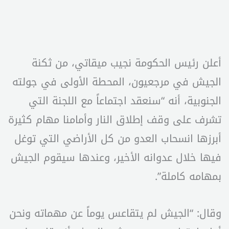
أعلن رئيس الحكومة نجيب ميقاتي، من ثكنة
الجيش في مرجعيون، المحطة الأولى في جولته
الجنوبية، أنه “سنعقد اجتماعاً مع اللجنة التي
تشرف على وقف إطلاق النار وأمامنا مهام كثيرة
أبرزها انسحاب العدو من كل الأراضي التي توغل
فيها خلال عدوانه الأخير، وعندها سيقوم الجيش
بمهامه كاملة”.
وقال: “الجيش لم يتقاعس يوماً عن مهماته ونحن