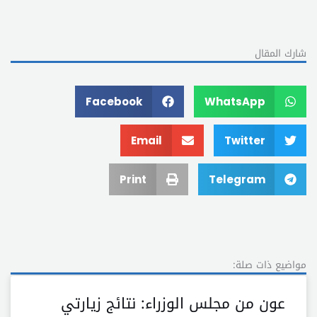
شارك المقال
Facebook
WhatsApp
Email
Twitter
Print
Telegram
مواضيع ذات صلة:
عون من مجلس الوزراء: نتائج زيارتي