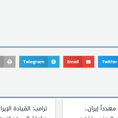
Telegram
Email
Twitter
مهدداً إيران..
ترامب: القيادة الإيرا