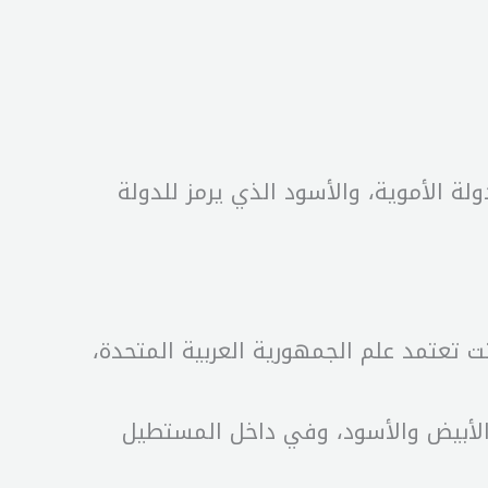
مثل الدولة الأموية، والأسود الذي يرمز للدولة
ت تعتمد علم الجمهورية العربية المتحدة،
سفل بالأحمر والأبيض والأسود، وفي داخل المستطيل