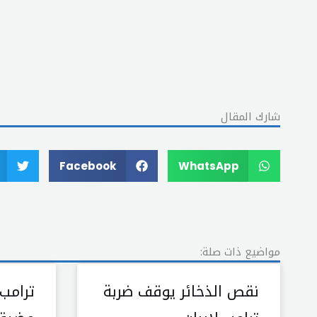
شارك المقال
Facebook
WhatsApp
مواضيع ذات صلة:
نقص الذخائر يوقف ضربة
ترامب 