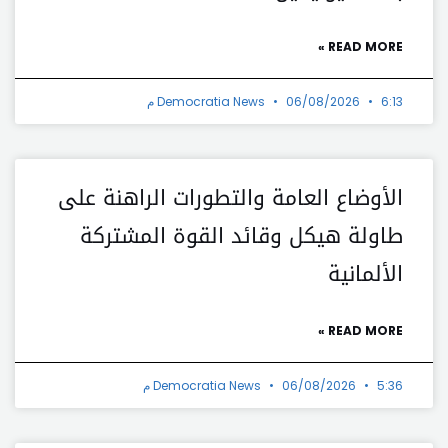
READ MORE »
6:13 م
06/08/2026
Democratia News
الأوضاع العامة والتطورات الراهنة على
طاولة هيكل وقائد القوة المشتركة
الألمانية
READ MORE »
5:36 م
06/08/2026
Democratia News