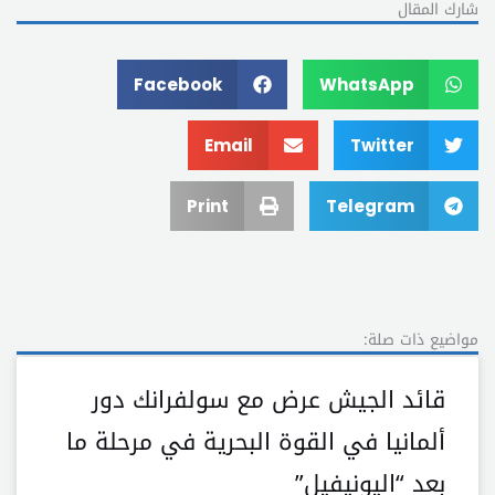
شارك المقال
Facebook
WhatsApp
Email
Twitter
Print
Telegram
مواضيع ذات صلة:
قائد الجيش عرض مع سولفرانك دور
ألمانيا في القوة البحرية في مرحلة ما
بعد “اليونيفيل”