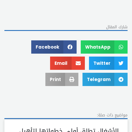
شارك المقال
Facebook
WhatsApp
Email
Twitter
Print
Telegram
مواضيع ذات صلة:
الأشغال تطلق أولى خطواتها لتأهيل