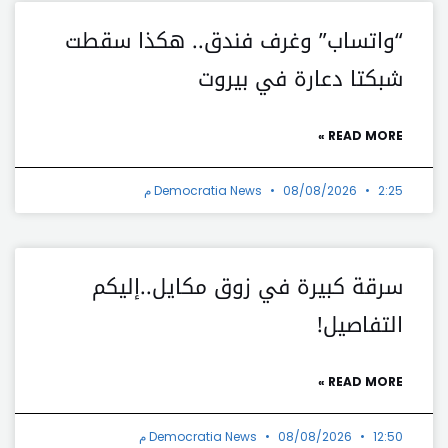
“واتساب” وغرف فندق.. هكذا سقطت
شبكتا دعارة في بيروت
READ MORE »
2:25 م
08/08/2026
Democratia News
سرقة كبيرة في زوق مكايل..إليكم
التفاصيل!
READ MORE »
12:50 م
08/08/2026
Democratia News