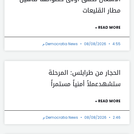
مطار القليعات
READ MORE »
4:55 م
08/08/2026
Democratia News
الحجار من طرابلس: المرحلة
ستشهدعملاً أمنياً مستمراً
READ MORE »
2:46 م
08/08/2026
Democratia News