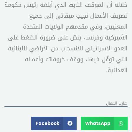
خلاله أن الموقف الثابت الذي أبلغه رئيس حكومة
تصريف الأعمال نجيب ميقاتي إلى جميع
المعنيين، وفي مقدمهم الولايات المتحدة
الأميركية وفرنسا، ينصّ على ضرورة الضغط على
العدو الاسرائيلي للانسحاب من الأراضي اللبنانية
التي توغّل فيها، ووقف خروقاته وأعماله
العدائية.
شارك المقال
Facebook
WhatsApp