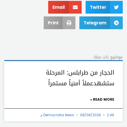
Email
Twitter
Print
Telegram
مواضيع ذات صلة:
الحجار من طرابلس: المرحلة
ستشهدعملاً أمنياً مستمراً
READ MORE »
2:46 م
08/08/2026
Democratia News