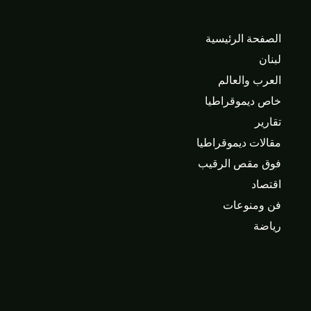
الصفحة الرئيسية
لبنان
العرب والعالم
خاص ديموقراطيا
تقارير
مقالات ديموقراطيا
فوق مقص الرقيب
اقتصاد
فن ومنوعات
رياضة