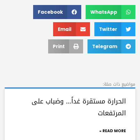
Facebook
WhatsApp
Email
Twitter
Print
Telegram
مواضيع ذات صلة:
الحرارة مستقرة غداً… وضباب على
المرتفعات
READ MORE »