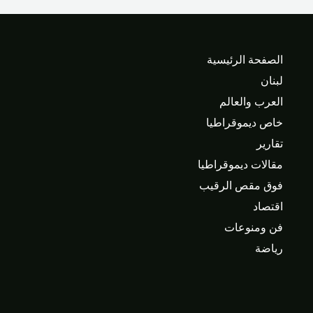
الصفحة الرئيسية
لبنان
العرب والعالم
خاص ديموقراطيا
تقارير
مقالات ديموقراطيا
فوق مقص الرقيب
اقتصاد
فن ومنوعات
رياضة