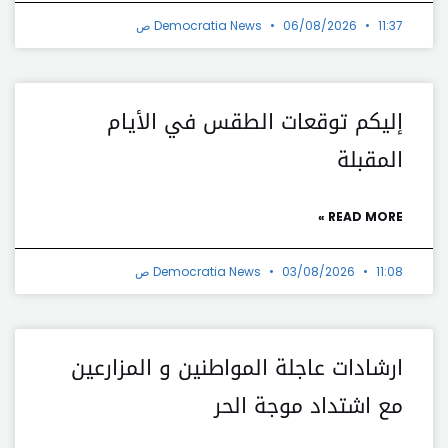
11:37 ص
06/08/2026
Democratia News
إليكم توقعات الطقس في الأيام
المقبلة
READ MORE »
11:08 ص
03/08/2026
Democratia News
ارشادات عاجلة المواطنين و المزارعين
مع اشتداد موجة الحر