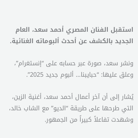
استقبل الفنان المصري أحمد سعد، العام
الجديد بالكشف عن أحدث ألبوماته الغنائية.
ونشر سعد، صورة عبر حسابه على “إنستغرام”،
وعلق عليها: “حبايبنا… ألبوم جديد 2025”.
يُشار إلى أن آخر أعمال أحمد سعد، أغنية الزين،
التي طرحها على طريقة “الديو” مع الشاب خالد،
وشهدت تفاعلاً كبيراً من الجمهور.