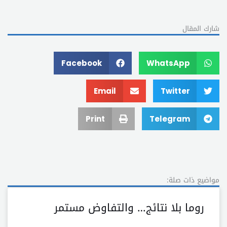
شارك المقال
Facebook
WhatsApp
Email
Twitter
Print
Telegram
مواضيع ذات صلة:
روما بلا نتائج… والتفاوض مستمر