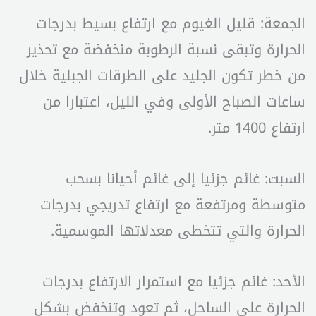
الجمعة: قليل الغيوم مع ارتفاع بسيط بدرجات
الحرارة وتبقى نسبة الرطوبة منخفضة مع تحذير
من خطر تكون الجليد على الطرقات الجبلية خلال
ساعات الصباح الأولى وفي الليل، اعتبارا من
ارتفاع 1400 متر.
السبت: غائم جزئيا إلى غائم أحيانا بسحب
متوسطة ومرتفعة مع ارتفاع تدريجي بدرجات
الحرارة والتي تتخطى معدلاتها الموسمية.
الأحد: غائم جزئيا مع استمرار الارتفاع بدرجات
الحرارة على الساحل، ثم تعود وتنخفض بشكل