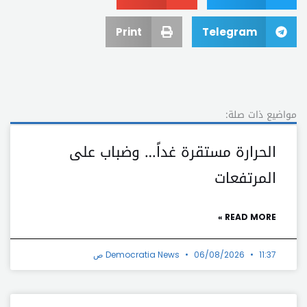
Print
Telegram
مواضيع ذات صلة:
الحرارة مستقرة غداً… وضباب على
المرتفعات
READ MORE »
11:37 ص
06/08/2026
Democratia News