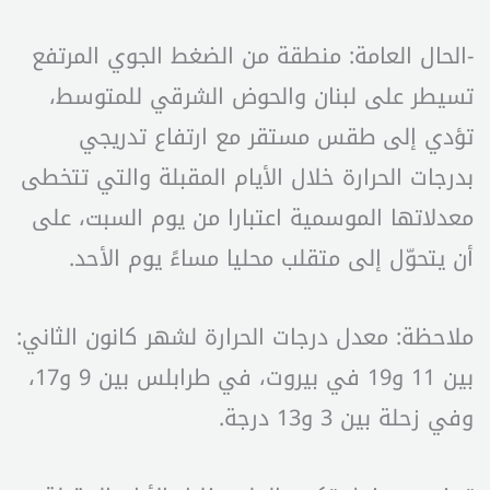
-الحال العامة: منطقة من الضغط الجوي المرتفع
تسيطر على لبنان والحوض الشرقي للمتوسط،
تؤدي إلى طقس مستقر مع ارتفاع تدريجي
بدرجات الحرارة خلال الأيام المقبلة والتي تتخطى
معدلاتها الموسمية اعتبارا من يوم السبت، على
أن يتحوّل إلى متقلب محليا مساءً يوم الأحد.
ملاحظة: معدل درجات الحرارة لشهر كانون الثاني:
بين 11 و19 في بيروت، في طرابلس بين 9 و17،
وفي زحلة بين 3 و13 درجة.