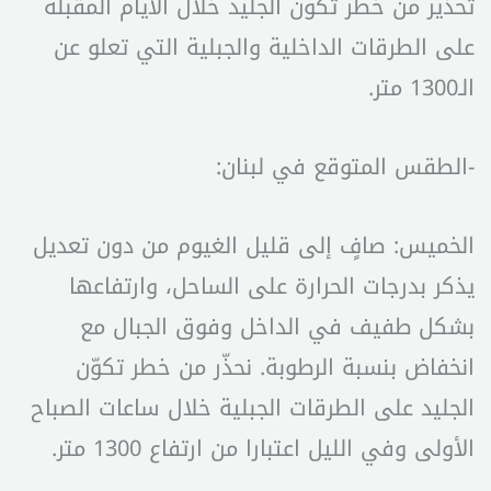
تحذير من خطر تكون الجليد خلال الأيام المقبلة
على الطرقات الداخلية والجبلية التي تعلو عن
الـ1300 متر.
-الطقس المتوقع في لبنان:
الخميس: صافٍ إلى قليل الغيوم من دون تعديل
يذكر بدرجات الحرارة على الساحل، وارتفاعها
بشكل طفيف في الداخل وفوق الجبال مع
انخفاض بنسبة الرطوبة. نحذّر من خطر تكوّن
الجليد على الطرقات الجبلية خلال ساعات الصباح
الأولى وفي الليل اعتبارا من ارتفاع 1300 متر.