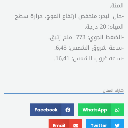
المئة.
-حال البحر: منخفض ارتفاع الموج، حرارة سطح
المياه: 20 درجة.
-الضغط الجوي: 773 ملم زئبق.
-ساعة شروق الشمس: 6,43.
-ساعة غروب الشمس: 16,41.
شارك المقال
Facebook
WhatsApp
Email
Twitter