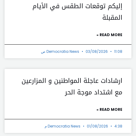
إليكم توقعات الطقس في الأيام
المقبلة
READ MORE »
11:08 ص
03/08/2026
Democratia News
ارشادات عاجلة المواطنين و المزارعين
مع اشتداد موجة الحر
READ MORE »
4:38 م
01/08/2026
Democratia News