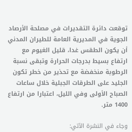
توقعت دائرة التقديرات في مصلحة الأرصاد
الجوية في المديرية العامة للطيران المدني
أن يكون الطقس غدا، قليل الغيوم مع
ارتفاع بسيط بدرجات الحرارة وتبقى نسبة
الرطوبة منخفضة مع تحذير من خطر تكون
الجليد على الطرقات الجبلية خلال ساعات
الصباح الأولى وفي الليل، اعتبارا من ارتفاع
1400 متر.
وجاء في النشرة الآتي: