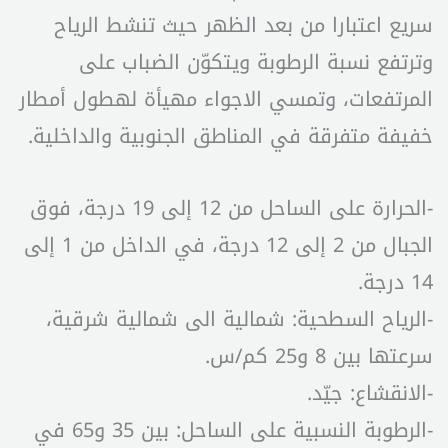
سريع اعتبارا من بعد الظهر حيث تنشط الرياح
وترتفع نسبة الرطوبة ويتكوّن الضباب على
المرتفعات، وتمسي الاجواء مهيأة لهطول أمطار
خفيفة متفرقة في المناطق الجنوبية والداخلية.
-الحرارة على الساحل من 12 إلى 19 درجة، فوق
الجبال من 2 إلى 12 درجة، في الداخل من 1 إلى
14 درجة.
-الرياح السطحية: شمالية الى شمالية شرقية،
سرعتها بين 8 و25 كم/س.
-الانقشاع: جيّد.
-الرطوبة النسبية على الساحل: بين 35 و65 في