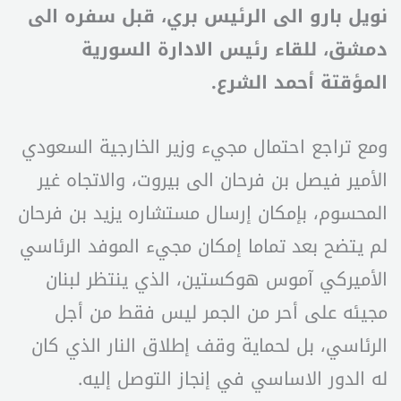
نويل بارو الى الرئيس بري، قبل سفره الى
دمشق، للقاء رئيس الادارة السورية
المؤقتة أحمد الشرع.
ومع تراجع احتمال مجيء وزير الخارجية السعودي
الأمير فيصل بن فرحان الى بيروت، والاتجاه غير
المحسوم، بإمكان إرسال مستشاره يزيد بن فرحان
لم يتضح بعد تماما إمكان مجيء الموفد الرئاسي
الأميركي آموس هوكستين، الذي ينتظر لبنان
مجيئه على أحر من الجمر ليس فقط من أجل
الرئاسي، بل لحماية وقف إطلاق النار الذي كان
له الدور الاساسي في إنجاز التوصل إليه.