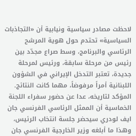
لاحظت مصادر سياسية ونيابية أن «التجاذبات
السياسية» تحتدم حول هوية المرشح
الرئاسي والبرنامج، وسط صراع مجدّد بين
رئيس من مرحلة سابقة، ورئيس لمرحلة
جديدة، تعتبر التدخل الإيراني في الشؤون
اللبنانية أمراً مرفوضاً، مهما كانت النتائج.
المؤكد لتاريخه، عدا عن حضور سفراء اللجنة
الخماسية أن الممثل الرئاسي الفرنسي جان
ايف لودري سيحضر جلسة انتخاب الرئيس،
وهذا ما أبلغه وزير الخارجية الفرنسي جان