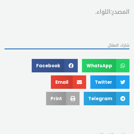
المصدر:اللواء.
شارك المقال
Facebook
WhatsApp
Email
Twitter
Print
Telegram