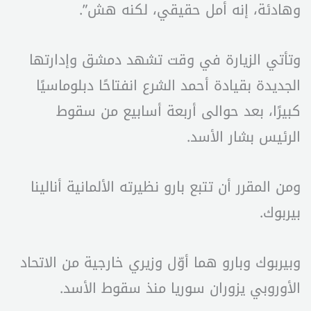
وهادئة، إنه أمل حقيقي، لكنه هش”.
وتأتي الزيارة في وقت تشهد دمشق وإدارتها
الجديدة بقيادة أحمد الشرع انفتاحًا دبلوماسيًا
كبيرًا، بعد حوالى أربعة أسابيع من سقوط
الرئيس بشار الأسد.
ومن المقرر أن تتبع بارو نظيرته الألمانية أنالينا
بيربوك.
وبيربوك وبارو هما أوّل وزيري خارجية من الاتحاد
الأوروبي يزوران سوريا منذ سقوط الأسد.