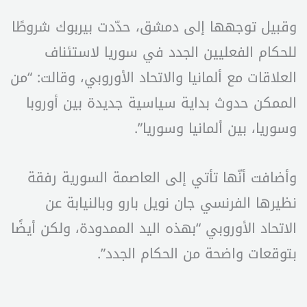
وقبيل توجهها إلى دمشق، حدّدت بيربوك شروطًا
للحكام الفعليين الجدد في سوريا لاستئناف
العلاقات مع ألمانيا والاتحاد الأوروبي، وقالت: “من
الممكن حدوث بداية سياسية جديدة بين أوروبا
وسوريا، بين ألمانيا وسوريا”.
وأضافت أنّها تأتي إلى العاصمة السورية رفقة
نظيرها الفرنسي جان نويل بارو وبالنيابة عن
الاتحاد الأوروبي “بهذه اليد الممدودة، ولكن أيضًا
بتوقعات واضحة من الحكام الجدد”.