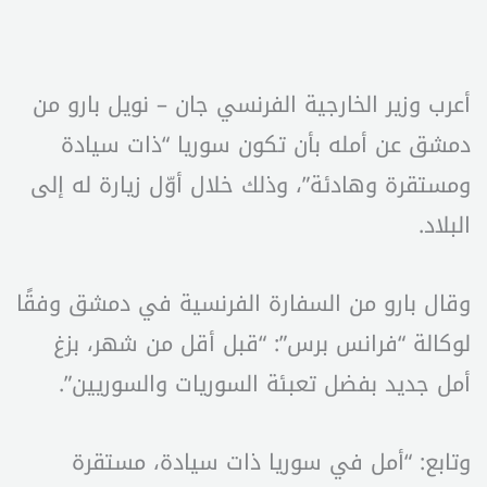
أعرب وزير الخارجية الفرنسي جان – نويل بارو من
دمشق عن أمله بأن تكون سوريا “ذات سيادة
ومستقرة وهادئة”، وذلك خلال أوّل زيارة له إلى
البلاد.
وقال بارو من السفارة الفرنسية في دمشق وفقًا
لوكالة “فرانس برس”: “قبل أقل من شهر، بزغ
أمل جديد بفضل تعبئة السوريات والسوريين”.
وتابع: “أمل في سوريا ذات سيادة، مستقرة