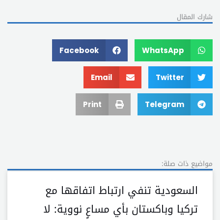
شارك المقال
Facebook
WhatsApp
Email
Twitter
Print
Telegram
مواضيع ذات صلة:
السعودية تنفي ارتباط اتفاقها مع
تركيا وباكستان بأي مساعٍ نووية: لا