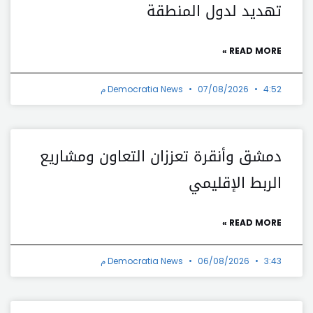
تهديد لدول المنطقة
READ MORE »
4:52 م
07/08/2026
Democratia News
دمشق وأنقرة تعززان التعاون ومشاريع
الربط الإقليمي
READ MORE »
3:43 م
06/08/2026
Democratia News