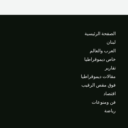
الصفحة الرئيسية
لبنان
العرب والعالم
خاص ديموقراطيا
تقارير
مقالات ديموقراطيا
فوق مقص الرقيب
اقتصاد
فن ومنوعات
رياضة