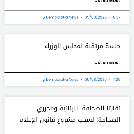
READ MORE »
8:37 م
05/08/2026
Democratia News
جلسة مرتقبة لمجلس الوزراء
READ MORE »
7:29 م
05/08/2026
Democratia News
نقابتا الصحافة اللبنانية ومحرري
الصحافة: لسحب مشروع قانون الإعلام