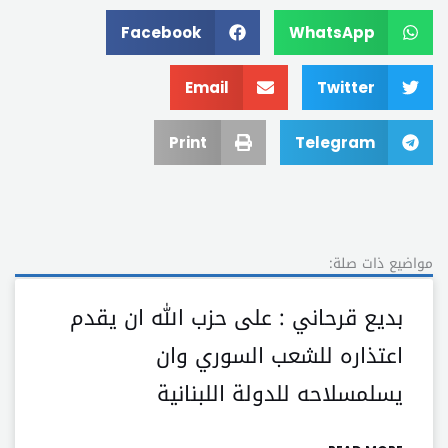
Facebook
WhatsApp
Email
Twitter
Print
Telegram
مواضيع ذات صلة:
بديع قرحاني : على حزب اللّٰه ان يقدم
اعتذاره للشعب السوري وان
يسلمسلاحه للدولة اللبنانية