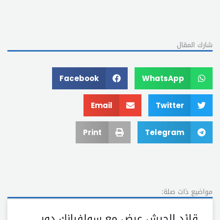
شارك المقال
Facebook
WhatsApp
Email
Twitter
Print
Telegram
مواضيع ذات صلة:
قائد الجيش عرض مع سولفرانك دور