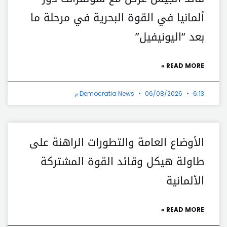
ألمانيا في القوة البحرية في مرحلة ما
بعد “اليونيفيل”
READ MORE »
6:13 م
06/08/2026
Democratia News
الأوضاع العامة والتطورات الراهنة على
طاولة هيكل وقائد القوة المشتركة
الألمانية
READ MORE »