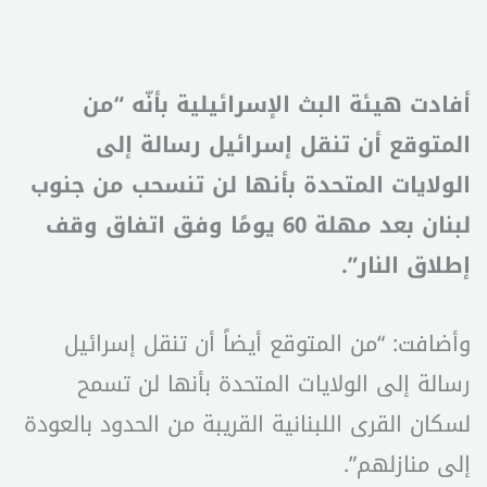
أفادت هيئة البث الإسرائيلية بأنّه “من
المتوقع أن تنقل إسرائيل رسالة إلى
الولايات المتحدة بأنها لن تنسحب من جنوب
لبنان بعد مهلة 60 يومًا وفق اتفاق وقف
إطلاق النار”.
وأضافت: “من المتوقع أيضاً أن تنقل إسرائيل
رسالة إلى الولايات المتحدة بأنها لن تسمح
لسكان القرى اللبنانية القريبة من الحدود بالعودة
إلى منازلهم”.