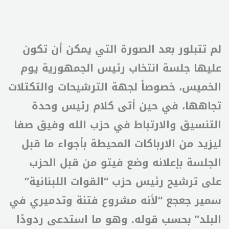
لم تتبلور بعد الصورة التي يمكن أن تكون
عليها جلسة انتخاب رئيس الجمهورية يوم
الخميس، خصوصاً لجهة الترشيحات والتكتلات
تجاهها، في حين أتى كلام رئيس وحدة
التنسيق والارتباط في حزب الله وفيق صفا
ليزيد من الارباكات المحيطة بأجواء ما قبل
الجلسة بإعلانه وضع فيتو من قبل الحزب
على ترشيح رئيس حزب “القوات اللبنانية”
سمير جعجع “لأنه مشروع فتنة وتدميري في
البلد” بحسب قوله. وهو ما استدعى ردودًا