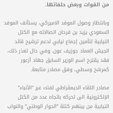
من القوات وبعض حلفائها.
وبانتظار وصول الموفد الاميركي، يستأنف الموفد
السعودي يزيد بن فرحان اتصالاته مع الكتل
النيابية لتأمين إجماع نيابي لدعم ترشيح قائد
الجيش العماد جوزيف عون. وفي حال تعذر ذلك،
فقد يقترح اسم الوزير السابق جهاد أزعور
كمرشح وسطي، وفق مصادر متابعة.
مصادر اللقاء الديمقراطي لفتت عبر “الأنباء”
الإلكترونية الى تحركه باتجاه عدد من الكتل
النيابية من بينهم كتلة “الحوار الوطني” والنواب