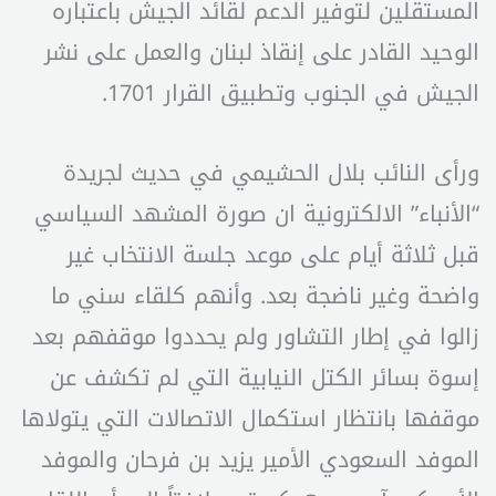
المستقلين لتوفير الدعم لقائد الجيش باعتباره
الوحيد القادر على إنقاذ لبنان والعمل على نشر
الجيش في الجنوب وتطبيق القرار 1701.
ورأى النائب بلال الحشيمي في حديث لجريدة
“الأنباء” الالكترونية ان صورة المشهد السياسي
قبل ثلاثة أيام على موعد جلسة الانتخاب غير
واضحة وغير ناضجة بعد. وأنهم كلقاء سني ما
زالوا في إطار التشاور ولم يحددوا موقفهم بعد
إسوة بسائر الكتل النيابية التي لم تكشف عن
موقفها بانتظار استكمال الاتصالات التي يتولاها
الموفد السعودي الأمير يزيد بن فرحان والموفد