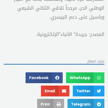
الوطني الحر، مرجحاً تلاقي الثنائي الشيعي
وباسيل على دعم البيسري.
المصدر: جريدة” الأنباء”الإلكترونية.
شارك المقال
Facebook
WhatsApp
Email
Twitter
Print
Telegram