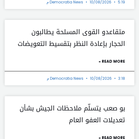
5:19 م
10/08/2026
Democratia News
متقاعدو القوى المسلحة يطالبون
الحجار بإعادة النظر بتقسيط التعويضات
READ MORE »
3:18 م
10/08/2026
Democratia News
بو صعب يتسلّم ملاحظات الجيش بشأن
تعديلات العفو العام
READ MORE »