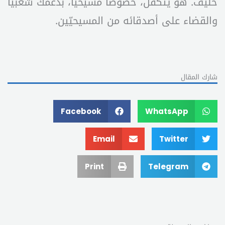
حليف. هو يتكفّل، خصوصاً مسيحيّاً، بدعمك شعبيّاً
والقضاء على أصدقائه من المسيحيّين.
شارك المقال
Facebook
WhatsApp
Email
Twitter
Print
Telegram