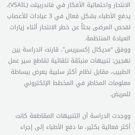
الانتحار واحتمالية الأفكار في فاندربيلت (VSAIL)،
يدفع الأطباء بشكل فعال في 3 عيادات للأعصاب
لفحص المرضى بحثاً عن خطر الانتحار أثناء زيارات
العيادة المنتظمة.
ووفق “مديكال إكسبريس”، قارنت الدراسة بين
نهجين: تنبيهات منبثقة تلقائية تقاطع سير عمل
الطبيب، مقابل نظام أكثر سلبية يعرض ببساطة
معلومات المخاطر في المخطط الإلكتروني
للمريض.
ووجدت الدراسة أن التنبيهات المقاطعة كانت
أكثر فعالية بكثير، ما دفع الأطباء إلى إجراء