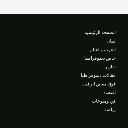
الصفحة الرئيسية
لبنان
العرب والعالم
خاص ديموقراطيا
تقارير
مقالات ديموقراطيا
فوق مقص الرقيب
اقتصاد
فن ومنوعات
رياضة