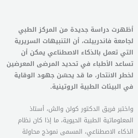
أظهرت دراسة جديدة من المركز الطبي
لجامعة فاندربيلت، أن التنبيهات السريرية
التي تعمل بالذكاء الاصطناعي يمكن أن
تساعد الأطباء في تحديد المرضى المعرضين
لخطر الانتحار، ما قد يحسّن جهود الوقاية
في البيئات الطبية الروتينية.
واختبر فريق الدكتور كولن والش، أستاذ
المعلوماتية الطبية الحيوية، ما إذا كان نظام
الذكاء الاصطناعي، المسمى نموذج محاولة