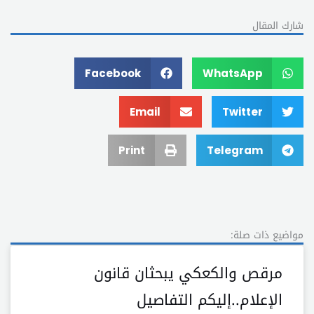
شارك المقال
Facebook
WhatsApp
Email
Twitter
Print
Telegram
مواضيع ذات صلة:
مرقص والكعكي يبحثان قانون
الإعلام..إليكم التفاصيل