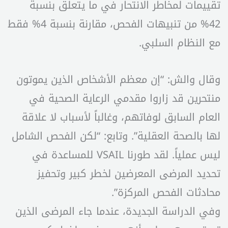
تقييمات لمخاطر الانتحار في ما يتعلق بنسبة
42% من تنبيهات الفحص، مقارنة بنسبة 4% فقط
مع النظام السلبي.
وقال والش: “إن معظم الأشخاص الذين يموتون
منتحرين قد زاروا مقدمي الرعاية الصحية في
العام السابق لوفاتهم، وغالباً لأسباب لا علاقة
لها بالصحة العقلية”. وتابع: “لكن الفحص الشامل
ليس عملياً. لقد طورنا VSAIL للمساعدة في
تحديد المرضى المعرضين لخطر كبير وتحفيز
محادثات الفحص المركزة”.
وفي الدراسة الجديدة، عندما جاء المرضى الذين