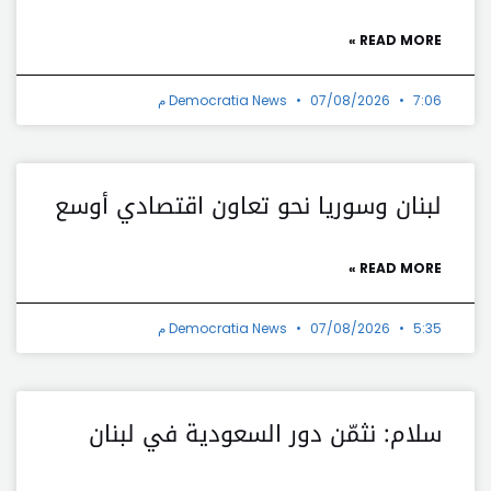
READ MORE »
7:06 م
07/08/2026
Democratia News
لبنان وسوريا نحو تعاون اقتصادي أوسع
READ MORE »
5:35 م
07/08/2026
Democratia News
سلام: نثمّن دور السعودية في لبنان