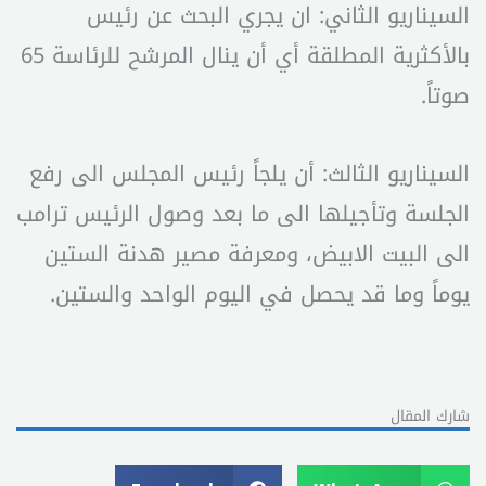
السيناريو الثاني: ان يجري البحث عن رئيس
بالأكثرية المطلقة أي أن ينال المرشح للرئاسة 65
صوتاً.
السيناريو الثالث: أن يلجاً رئيس المجلس الى رفع
الجلسة وتأجيلها الى ما بعد وصول الرئيس ترامب
الى البيت الابيض، ومعرفة مصير هدنة الستين
يوماً وما قد يحصل في اليوم الواحد والستين.
شارك المقال