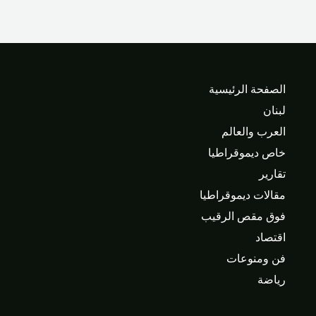
الصفحة الرئيسية
لبنان
العرب والعالم
خاص ديموقراطيا
تقارير
مقالات ديموقراطيا
فوق مقص الرقيب
اقتصاد
فن ومنوعات
رياضة