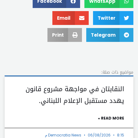
Facebook
WhatsApp
Email
Twitter
Print
Telegram
مواضيع ذات صلة:
النقابتان في مواجهة مشروع قانون
يهدد مستقبل الإعلام اللبناني.
READ MORE »
8:15 م
06/08/2026
Democratia News