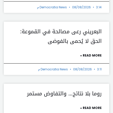
3:14 م
08/08/2026
Democratia News
البعريني رعى مصالحة في القموعة:
الحق لا يُحمى بالفوضى
READ MORE »
3:11 م
08/08/2026
Democratia News
روما بلا نتائج… والتفاوض مستمر
READ MORE »