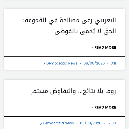
البعريني رعى مصالحة في القموعة:
الحق لا يُحمى بالفوضى
READ MORE »
3:11 م
08/08/2026
Democratia News
روما بلا نتائج… والتفاوض مستمر
READ MORE »
12:00 م
08/08/2026
Democratia News