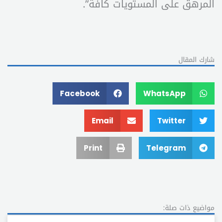
المرهق على المستويات كافة”.
شارك المقال
Facebook
WhatsApp
Email
Twitter
Print
Telegram
مواضيع ذات صلة: