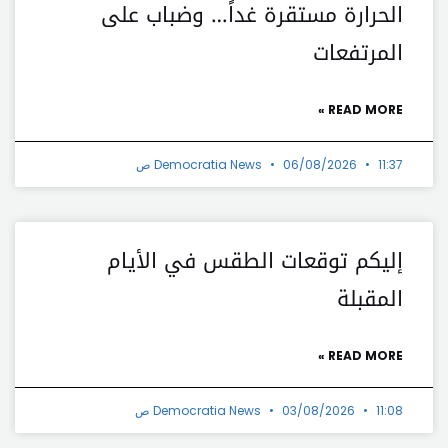
الحرارة مستقرة غداً… وضباب على
المرتفعات
READ MORE »
11:37 ص
06/08/2026
Democratia News
إليكم توقعات الطقس في الأيام
المقبلة
READ MORE »
11:08 ص
03/08/2026
Democratia News