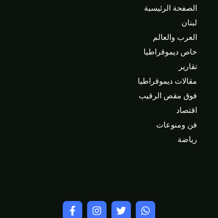
الصفحة الرئيسية
لبنان
العرب والعالم
خاص ديموقراطيا
تقارير
مقالات ديموقراطيا
فوق مقص الرقيب
اقتصاد
فن ومنوعات
رياضة