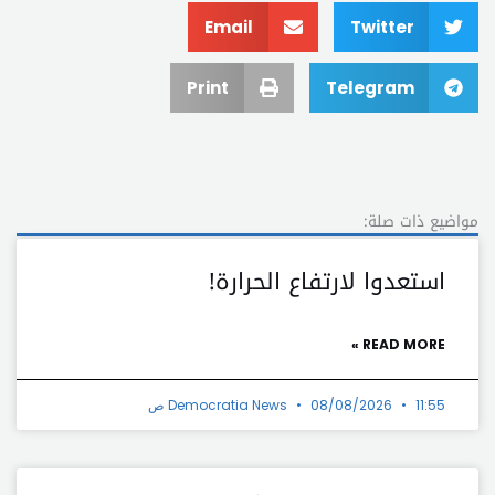
Email
Twitter
Print
Telegram
مواضيع ذات صلة:
استعدوا لارتفاع الحرارة!
READ MORE »
11:55 ص
08/08/2026
Democratia News