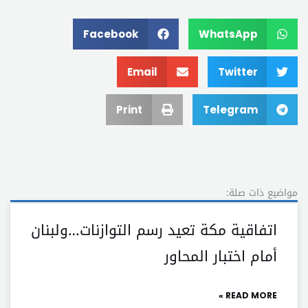
Facebook
WhatsApp
Email
Twitter
Print
Telegram
مواضيع ذات صلة:
اتفاقية مكة تعيد رسم التوازنات…ولبنان
أمام اختبار المحاور
READ MORE »