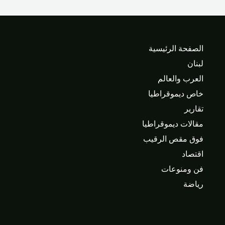
الصفحة الرئيسية
لبنان
العرب والعالم
خاص ديموقراطيا
تقارير
مقالات ديموقراطيا
فوق مقص الرقيب
اقتصاد
فن ومنوعات
رياضة