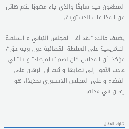
المطعون فيه سابقًا والذي جاء مشوبًا بكم هائل
من المخالفات الدستورية.
يضيف مالك: “لقد أغار المجلس النيابي و السلطة
التشريعية على السلطة القضائية دون وجه حق”،
مؤكدًا أن المجلس كان لهم “بالمرصاد” و بالتالي
عادت الأمور إلى نصابها و ثبت أن الرهان على
القضاء و على المجلس الدستوري تحديدًا، هو
رهان في محله.
شارك المقال