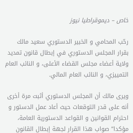
خاص – ديموقراطيا نيوز
رحّب المحامي و الخبير الدستوري سعيد مالك
بقرار المجلس الدستوري في إبطال قانون تمديد
ولاية أعضاء مجلس القضاء الأعلى، و النائب العام
التمييزي، و النائب العام المالي.
ويرى مالك أن المجلس الدستوري أثبت مرة أخرى
أنه على قدر التوقعات حيث أعاد عمل الدستور و
احترام القوانين و القواعد الدستورية العامة،
مؤكدا” صواب هذا القرار لجهة إبطال القانون