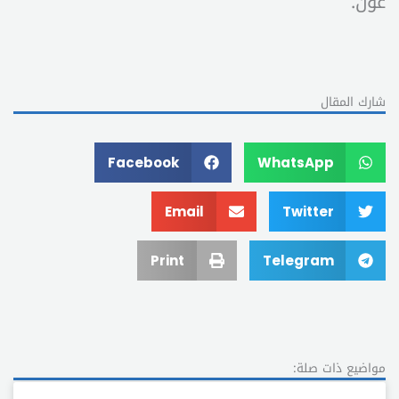
عون.
شارك المقال
Facebook
WhatsApp
Email
Twitter
Print
Telegram
مواضيع ذات صلة: