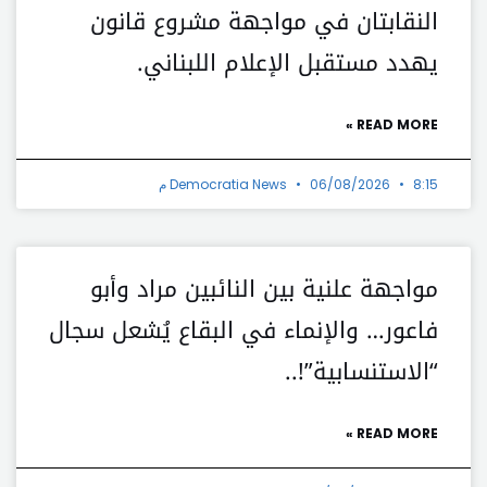
النقابتان في مواجهة مشروع قانون
يهدد مستقبل الإعلام اللبناني.
READ MORE »
8:15 م
06/08/2026
Democratia News
مواجهة علنية بين النائبين مراد وأبو
فاعور… والإنماء في البقاع يُشعل سجال
“الاستنسابية”!..
READ MORE »