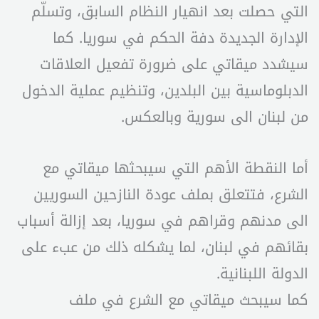
التي حصلت بعد انهيار النظام السابق، وتسلّم
الإدارة الجديدة دفة الحكم في سوريا. كما
سيشدد ميقاتي على ضرورة تفعيل العلاقات
الدبلوماسية بين البلدين، وتنظيم عملية الدخول
من لبنان الى سورية وبالعكس.
أما النقطة الأهم التي سيبحثها ميقاتي مع
الشرع، فتتعلق بملف عودة النازحين السوريين
الى مدنهم وقراهم في سوريا، بعد إزالة أسباب
بقائهم في لبنان، لما يشكله ذلك من عبء على
الدولة اللبنانية.
كما سيبحث ميقاتي مع الشرع في ملف