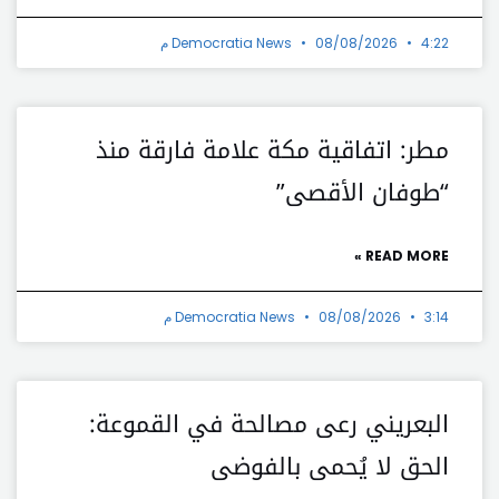
4:22 م
08/08/2026
Democratia News
مطر: اتفاقية مكة علامة فارقة منذ
“طوفان الأقصى”
READ MORE »
3:14 م
08/08/2026
Democratia News
البعريني رعى مصالحة في القموعة:
الحق لا يُحمى بالفوضى