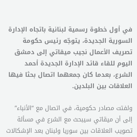
في أول خطوة رسمية لبنانية باتجاه الإدارة
السورية الجديدة، يتوجّه رئيس حكومة
تصريف الأعمال نجيب ميقاتي إلى دمشق
اليوم للقاء قائد الإدارة الجديدة أحمد
الشرع، بعدما كان جمعهما اتصال بحثا فيها
العلاقات بين البلدين.
ولفتت مصادر حكومية، في اتصال مع “الأنباء”
إلى أن ميقاتي سيبحث مع الشرع في مسألة
تصويب العلاقات بين سوريا ولبنان بعد الإشكالات