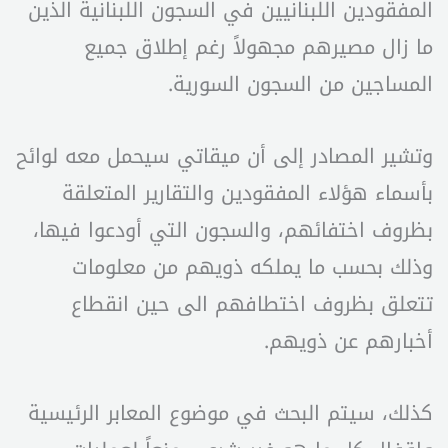
المفقودين اللبنانيين في السجون اللبنانية الذين
ما زال مصيرهم مجهولاً رغم إطلاق جميع
المساجين من السجون السورية.
وتشير المصادر إلى أن ميقاتي سيحمل معه لوائح
بأسماء هؤلاء المفقودين والتقارير المتعلقة
بظروف اختفائهم، والسجون التي أودعوا فيها،
وذلك بحسب ما يملكه ذويهم من معلومات
تتعلق بظروف اختطافهم الى حين انقطاع
أخبارهم عن ذويهم.
كذلك، سيتم البحث في موضوع المعابر الرئيسية