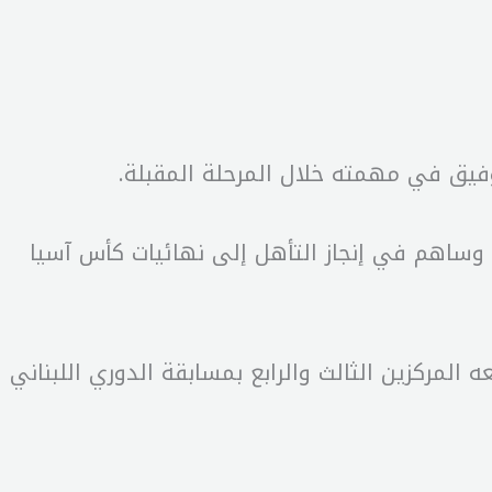
توفيق في مهمته خلال المرحلة المقبلة.
، وساهم في إنجاز التأهل إلى نهائيات كأس آسيا
المركزين الثالث والرابع بمسابقة الدوري اللبناني