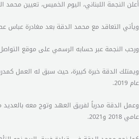
أعلن النجمة اللبناني، اليوم الخميس، تعيين محمد الدق
ويأتي التعاقد مع محمد الدقة بعد مغادرة عباس عط
ورحب النجمة عبر حسابه الرسمي على موقع التواصل 
ويمتلك الدقة خبرة كبيرة، حيث سبق له العمل كمدرب
عام 2019.
وعمل الدقة مدرباً لفريق العهد وتوج معه بالعديد من
عامي 2018 و2021.