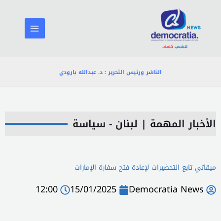
خطي
لى
لمحتوى
الناشر ورئيس التحرير : د. عبدالله بارودي
الأخبار المهمة
|
لبنان - سياسة
ميقاتي تابع التحضيرات لإعادة فتح سفارة الإمارات
12:00
15/01/2025
Democratia News