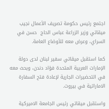
اجتمع رئيس حكومة تصريف الأعمال نجيب
ميقاتي وزير الزراعة عباس الحاج حسن في
السراي، وعرض معه للأوضاع العامة.
كما استقبل ميقاتي سفير لبنان لدى دولة
الإمارات العربية المتحدة فؤاد دندن، وبحث معه
في التحضيرات الجارية لإعادة فتح السفارة
الاماراتية في بيروت.
واستقبل ميقاتي رئيس الجامعة الاميركية