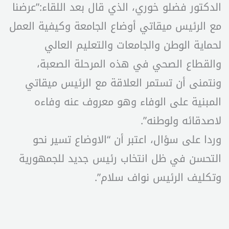
الدكتور فضلو خوري، الذي قال بعد اللقاء:”عرضنا
مع الرئيس ميقاتي أوضاع الجامعة وكيفية العمل
لحماية الوطن والجامعات والتعليم العالي
والقطاع الصحي في هذه المرحلة الصعبة،
ونتمنى أن تستمر العلاقة مع الرئيس ميقاتي
المبنية على الوفاء وهو معروف عنه وفاءه
لاصدقائه ولوطنه”.
وردا على سؤال، اعتبر أن “الاوضاع تسير نحو
التحسن في ظل انتخاب رئيس جديد للجمهورية
وتكليف الرئيس نواف سلام”.