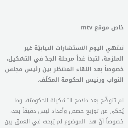
خاص موقع mtv
تنتهي اليوم الاستشارات النيابيّة غير
الملزمة، لتبدأ غداً مرحلة الجدّ في التشكيل،
خصوصاً بعد اللقاء المنتظر بين رئيس مجلس
النواب ورئيس الحكومة المكلّف.
لم تتوضّح بعد ملامح التشكيلة الحكوميّة، وما
يُحكى عن توزيع حصص وأعداد ليس دقيقاً بعد،
خصوصاً أنّ هذا الموضوع لم يُبحث في العمق بين