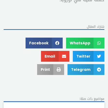
شارك المقال
Facebook
WhatsApp
Email
Twitter
Print
Telegram
مواضيع ذات صلة: