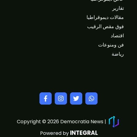
تقارير
مقالات ديموقراطيا
فوق مقص الرقيب
اقتصاد
فن ومنوعات
رياضة
Copyright © 2026 Democratia News |
INTEGRAL
Powered by