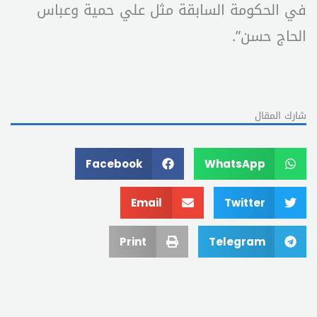
في الحكومة السابقة مثل علي حمية وعباس
الحاج حسن”.
شارك المقال
Facebook
WhatsApp
Email
Twitter
Print
Telegram