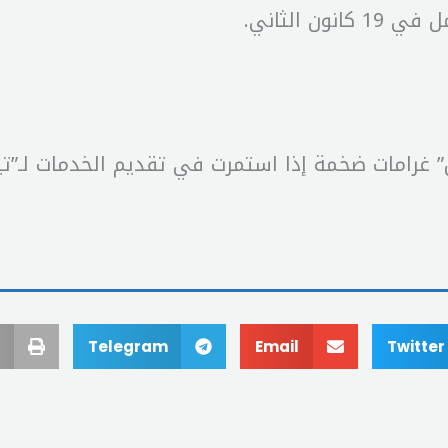
 الثاني.
” غرامات ضخمة إذا استمرت في تقديم الخدمات لـ”تي
Telegram
Email
Twitter