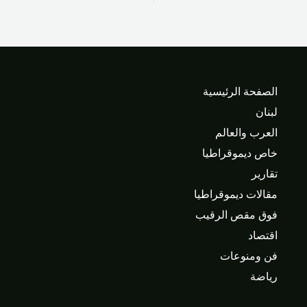
الصفحة الرئيسية
لبنان
العرب والعالم
خاص ديموقراطيا
تقارير
مقالات ديموقراطيا
فوق مقص الرقيب
اقتصاد
فن ومنوعات
رياضة