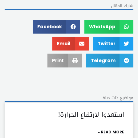
شارك المقال
Facebook
WhatsApp
Email
Twitter
Print
Telegram
مواضيع ذات صلة:
استعدوا لارتفاع الحرارة!
READ MORE »