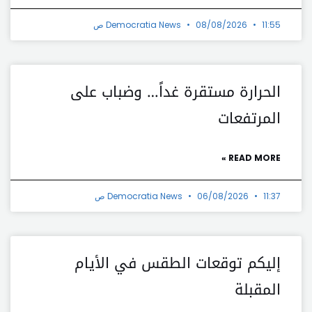
11:55 ص
08/08/2026
Democratia News
الحرارة مستقرة غداً… وضباب على
المرتفعات
READ MORE »
11:37 ص
06/08/2026
Democratia News
إليكم توقعات الطقس في الأيام
المقبلة