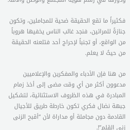
فكثيراً ما تقع الحقيقة ضحية للمجاملين، وتكون
جنازةً للمرائين، فنجد غالب الناس يخفيها هروباً
من الواقع، أو تجنباً لإحراج أحد فتلعنه الحقيقة
من حيثُ لا يعلم.
من هنا فإن الأدباء والمفكرين والإعلاميين
مدعوون أكثر من أي وقت مضى إلى أخذ زمام
المبادرة في هذه الظروف الاستثنائية، لتشكيل
جبهة نضال فكري تكون خارطة طريق للأجيال
القادمة دون مجاملة أو مداراة لأن “أقبح الزنى
زنى القلم”!.