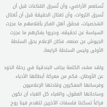
تُستعمر الأراضي، وأن تُسرق القناعات قبل أن
تُسرق الثروات، وأن تغتال الحقيقة قبل أن تُغتال
الشخصيات، فحقق أهل الفكر بأقلامهم ما عجزت
السياسة عن تحقيقه، وحرروا بفكرهم ما عجزت
الجيوش عن صنعه، فكان الإعلام بحق السلطة
الأولى وليس السلطة الرابعة.
ولقد مشت الكلمة بجانب البندقية في رحلة الذود
عن الأوطان، فكم من معركة أبطالها الأدباء
وفرسانها المفكرون وقادتها الإعلاميون
وساحاتها العقول، والغباء كل الغباء أن نكون
فراغاً تسكننا فلسفات الآخرين لتهدم فينا روح