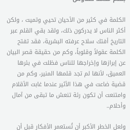
الكلمة في كثير من الأحيان تحيي وتميت ، ولكن
أكثر الناس لا يدركون ذلك، ولقد بقي القلم عبر
التاريخ أفتك سلاح عرفته البشرية، فقد تفتح
الكلمة عقولاً وقلوباً، وكم من حقيقة قصر البيان
عن إبرازها وإخراجها للناس فظلت في بئرها
العميق، لأنها لم تجد قلمها المنير، وكم من
قضية ضاعت في هذا الأثير عندما غابت الأقلام
وامتنعت أن تكون رئة تنعش ما تبقى من آمال
وأحلام..
ولعل الخطر الأكبر أن تُستعمر الأفكار قبل أن