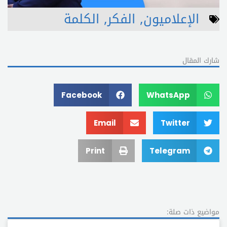
الإعلاميون
,
الفكر
,
الكلمة
شارك المقال
Facebook
WhatsApp
Email
Twitter
Print
Telegram
مواضيع ذات صلة: