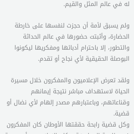
له في عالم المثل والقيم.
ولم يسبق لأمة أن حجزت لنفسها على خارطة
الحضارة، وأثبتت حضورها في عالم الحداثة
والتطور، إلا باحترام أدبائها ومفكريها ليكونوا
البوصلة الحقيقية لأي نجاح أو تقدم.
ولقد تعرض الإعلاميون والمفكرون خلال مسيرة
الحياة لاستهداف مباشر نتيجة إيمانهم
وقناعاتهم، وباعتبارهم مصدر إلهام لأي نضال أو
قضية.
وكل قضية رابحة حققتها الأوطان كان المفكرون