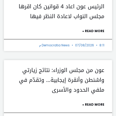
الرئيس عون اعاد 4 قوانين كان اقرها
مجلس النواب لاعادة النظر فيها
READ MORE »
8:11 م
07/08/2026
Democratia News
عون من مجلس الوزراء: نتائج زيارتي
واشنطن وأنقرة إيجابية… وتقدّم في
ملفي الحدود والأسرى
READ MORE »