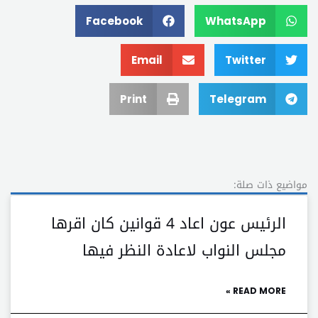
Facebook
WhatsApp
Email
Twitter
Print
Telegram
مواضيع ذات صلة:
الرئيس عون اعاد 4 قوانين كان اقرها
مجلس النواب لاعادة النظر فيها
READ MORE »