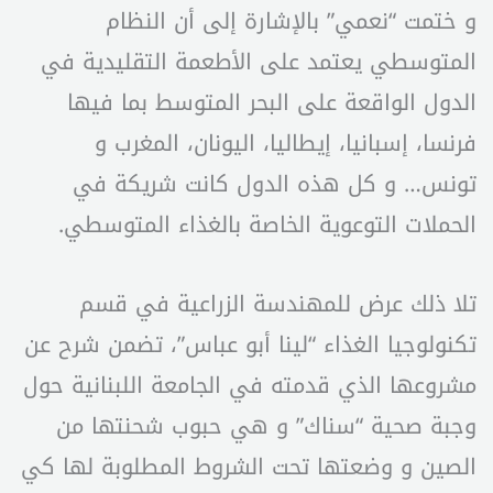
و ختمت “نعمي” بالإشارة إلى أن النظام
المتوسطي يعتمد على الأطعمة التقليدية في
الدول الواقعة على البحر المتوسط بما فيها
فرنسا، إسبانيا، إيطاليا، اليونان، المغرب و
تونس… و كل هذه الدول كانت شريكة في
الحملات التوعوية الخاصة بالغذاء المتوسطي.
تلا ذلك عرض للمهندسة الزراعية في قسم
تكنولوجيا الغذاء “لينا أبو عباس”، تضمن شرح عن
مشروعها الذي قدمته في الجامعة اللبنانية حول
وجبة صحية “سناك” و هي حبوب شحنتها من
الصين و وضعتها تحت الشروط المطلوبة لها كي