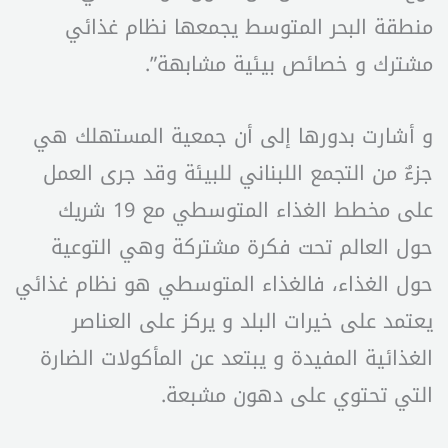
منطقة البحر المتوسط يجمعها نظام غذائي
مشترك و خصائص بيئية مشابهة”.
و أشارت بدورها إلى أن جمعية المستهلك هي
جزءٌ من التجمع اللبناني للبيئة وقد جرى العمل
على مخطط الغذاء المتوسطي مع 19 شريك
حول العالم تحت فكرة مشتركة وهي التوعية
حول الغذاء، فالغذاء المتوسطي هو نظام غذائي
يعتمد على خيرات البلد و يركز على العناصر
الغذائية المفيدة و يبتعد عن المأكولات الضارة
التي تحتوي على دهون مشبعة.