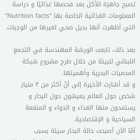
تصبح جاهزة للأكل بعد فحصها غذائيًا و دراسة
المعلومات الغذائية الخاصة بها “Nutrition facts”
التي أظهرت أنها بديل صحي لغيرها من الوجبات.
بعد ذلك، تابعت الورشة المهندسة في التجمع
اللبناني للبيئة من خلال طرح مشروع شبكة
المحميات البحرية وأهميتها.
و قد أشارت الأخيرة إلى أنّ أكثر من ٣ مليار
شخص حول العالم يعيشون حول البحار و
يستمدون منها الغذاء و الدواء و المنفعة
السياحية و الإقتصادية.
أمّا الآن أصبحت حالة البحار سيئة بسبب