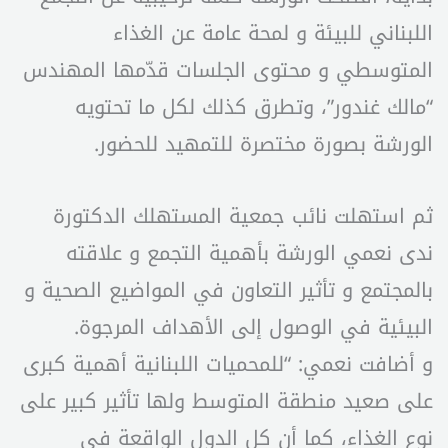
اللبناني للبيئة و لمحة عامة عن الغذاء
المتوسطي و محتوى الجلسات قدّمها المهندس
“مالك غندور”، وتطرق كذلك لكل ما تحتويه
الورشة بصورة مختصرة للتمهيد للحضور.
ثم استهلت نائب جمعية المستهلك الدكتورة
ندى نعمي الورشة بأهمية التجمع و علاقته
بالمجتمع و تأثير التعاون في المواضيع الصحية و
البيئية في الوصول إلى الأهداف المرجوة.
و أضافت نعمي: “للمحميات اللبنانية أهمية كبرى
على صعيد منطقة المتوسط ولها تأثير كبير على
نوع الغذاء، كما أن كل الدول الواقعة في