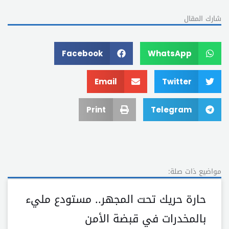
شارك المقال
Facebook
WhatsApp
Email
Twitter
Print
Telegram
مواضيع ذات صلة:
حارة حريك تحت المجهر.. مستودع مليء
بالمخدرات في قبضة الأمن