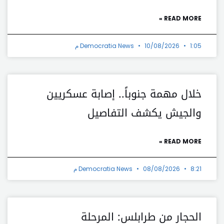
READ MORE »
1:05 م
10/08/2026
Democratia News
خلال مهمة جنوباً.. إصابة عسكريين
والجيش يكشف التفاصيل
READ MORE »
8:21 م
08/08/2026
Democratia News
الحجار من طرابلس: المرحلة