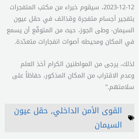
12-12-2023، سيقوم خبراء من مكتب المتفجرات
بتفجير أجسام متفجرة وقذائف في حقل عيون
السيمان- وطى الجوز، حيث من المتوقّع أن يسمع
في المكان ومحيطه أصوات انفجارات متعدّدة.
لذلك، يرجى من المواطنين الكرام أخذ العلم
وعدم الاقتراب من المكان المذكور، حفاظاً على
سلامتهم.”
القوى الأمن الداخلي
,
حقل عيون
السيمان