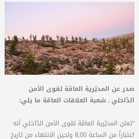
صدر عن المديّرية العامّة لقوى الأمن
الدّاخلي ـ شعبة العلاقات العامّة ما يلي:
“تعلن المديّرية العامّة لقوى الأمن الدّاخلي أنه
اعتباراً من الساعة 8,00 ولحين الانتهاء من تاريخ