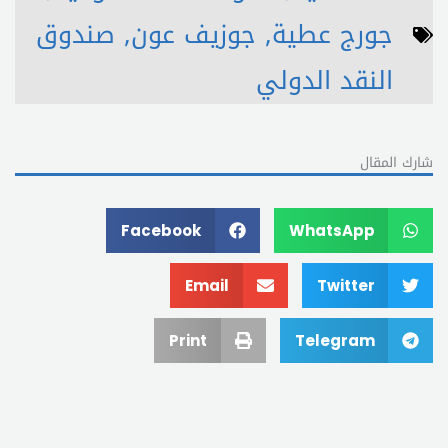
جورج عطية
,
جوزيف عون
,
صندوق
النقد الدولي
شارك المقال
Facebook
WhatsApp
Email
Twitter
Print
Telegram