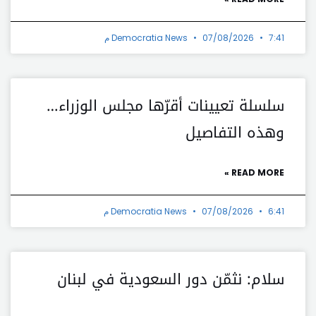
7:41 م
07/08/2026
Democratia News
سلسلة تعيينات أقرّها مجلس الوزراء…
وهذه التفاصيل
READ MORE »
6:41 م
07/08/2026
Democratia News
سلام: نثمّن دور السعودية في لبنان