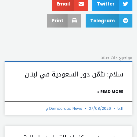
Email
Twitter
Print
Telegram
مواضيع ذات صلة:
سلام: نثمّن دور السعودية في لبنان
READ MORE »
5:11 م
07/08/2026
Democratia News