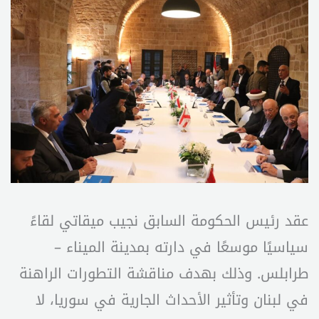
عقد رئيس الحكومة السابق نجيب ميقاتي لقاءً
سياسيًا موسعًا في دارته بمدينة الميناء –
طرابلس. وذلك بهدف مناقشة التطورات الراهنة
في لبنان وتأثير الأحداث الجارية في سوريا، لا