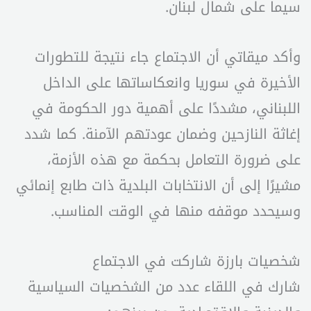
سيما على شمال لبنان.
وأكد ميقاتي أن الاجتماع جاء نتيجة للتطورات
الأخيرة في سوريا وانعكاساتها على الداخل
اللبناني، مشددًا على أهمية دور الحكومة في
إغاثة النازحين وضمان عودتهم الآمنة. كما شدد
على ضرورة التعامل بحكمة مع هذه الأزمة،
مشيرًا إلى أن الانتخابات البلدية ذات طابع إنمائي
وسيحدد موقفه منها في الوقت المناسب.
شخصيات بارزة شاركت في الاجتماع
شارك في اللقاء عدد من الشخصيات السياسية