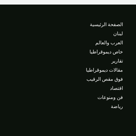
الصفحة الرئيسية
لبنان
العرب والعالم
خاص ديموقراطيا
تقارير
مقالات ديموقراطيا
فوق مقص الرقيب
اقتصاد
فن ومنوعات
رياضة