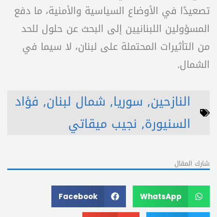
تصعيدًا في الأوضاع السياسية والأمنية، ما دفع
المسؤولين اللبنانيين إلى البحث عن حلول للحد
من التأثيرات المحتملة على لبنان، لا سيما في
الشمال.
النازحين
,
سوريا
,
شمال لبنان
,
فؤاد
السنيورة
,
نجيب ميقاتي
شارك المقال
Facebook
WhatsApp