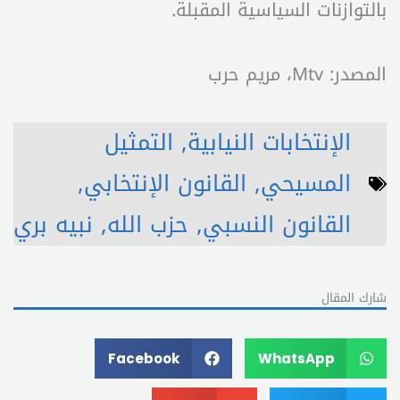
بالتوازنات السياسية المقبلة.
المصدر: Mtv، مريم حرب
الإنتخابات النيابية
,
التمثيل
المسيحي
,
القانون الإنتخابي
,
القانون النسبي
,
حزب الله
,
نبيه بري
شارك المقال
Facebook
WhatsApp