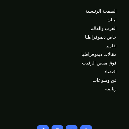
الصفحة الرئيسية
لبنان
العرب والعالم
خاص ديموقراطيا
تقارير
مقالات ديموقراطيا
فوق مقص الرقيب
اقتصاد
فن ومنوعات
رياضة