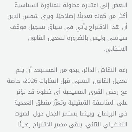
البعض إلى اعتباره محاولة للمناورة السياسية
أكثر من كونه تعديلًا إصلاحيًا. ويرى شمس الدين
أن هذا الاقتراح يأتي في سياق تسجيل موقف
سياسي وليس بالضرورة لتعديل القانون
الانتخابي.
رغم النقاش الدائر، يبدو من المستبعد أن يتم
تعديل القانون النسبي قبل انتخابات 2026، خاصة
مع رفض القوى المسيحية أي خطوة قد تؤثر
على المناصفة التمثيلية وتعزّز منطق العددية
في البرلمان. وبينما يستمر الجدل حول الصوت
التفضيلي الثاني، يبقى مصير الاقتراح رهينًا