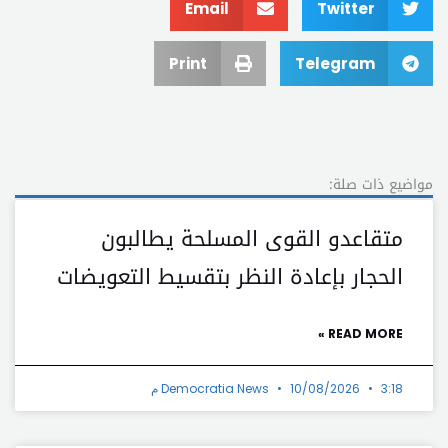
Email
Twitter
Print
Telegram
مواضيع ذات صلة:
متقاعدو القوى المسلحة يطالبون
الحجار بإعادة النظر بتقسيط التعويضات
READ MORE »
3:18 م
10/08/2026
Democratia News