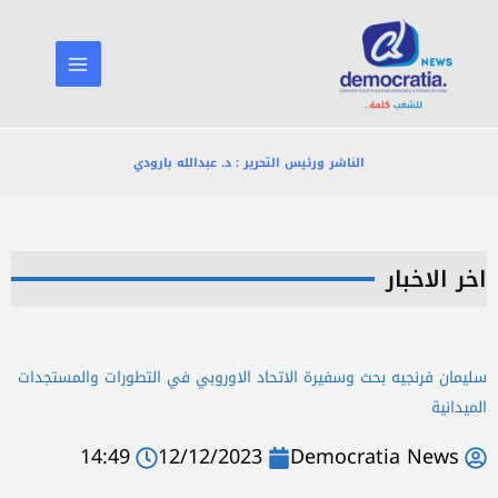
خطي
لى
لمحتوى
الناشر ورئيس التحرير : د. عبدالله بارودي
اخر الاخبار
سليمان فرنجيه بحث وسفيرة الاتحاد الاوروبي في التطورات والمستجدات
الميدانية
14:49
12/12/2023
Democratia News