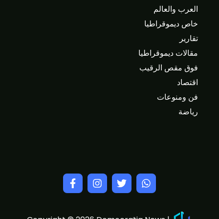
العرب والعالم
خاص ديموقراطيا
تقارير
مقالات ديموقراطيا
فوق مقص الرقيب
اقتصاد
فن ومنوعات
رياضة