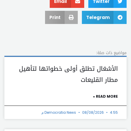
Email
Twitter
Print
Telegram
مواضيع ذات صلة:
الأشغال تطلق أولى خطواتها لتأهيل
مطار القليعات
READ MORE »
4:55 م
08/08/2026
Democratia News