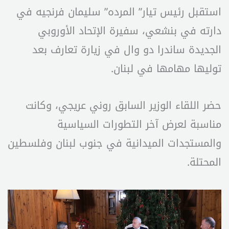
استقبل رئيس تيار” المرده” سليمان فرنجيه في
دارته في بنشعي، سفيرة الإتحاد الأوروبي
الجديدة ساندرا دو وال في زيارة تعارف بعد
توليها مهامها في لبنان.
حضر اللقاء الوزير السابق روني عريجي، وكانت
مناسبة لعرض آخر التطورات السياسية
والمستجدات الميدانية في جنوب لبنان وفلسطين
المحتلة.