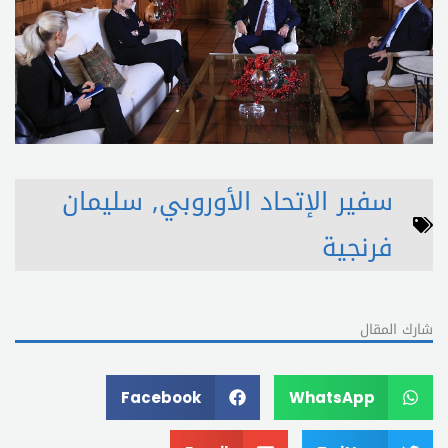
سفير الإتحاد الأوروبي
,
سليمان
فرنجية
شارك المقال
Facebook
WhatsApp