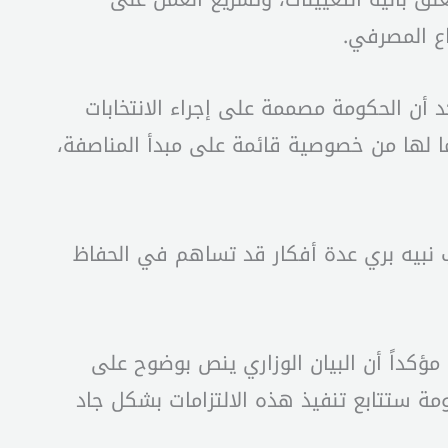
اع المصرفي.
كد أن الحكومة مصممة على إجراء الانتخابات
ما لها من خصوصية قائمة على مبدأ المناصفة،
نبيه بري عدة أفكار قد تساهم في الحفاظ
ؤكداً أن البيان الوزاري ينص بوضوح على
مة ستتابع تنفيذ هذه الالتزامات بشكل جاد