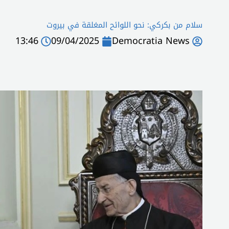
سلام من بكركي: نحو اللوائح المغلقة في بيروت
13:46
09/04/2025
Democratia News