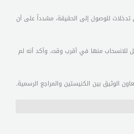
ي تدخلات للوصول إلى الحقيقة، مشدداً على أن
ئيل للانسحاب منها في أقرب وقت. وأكد أنه لم
ون الوثيق بين الكنيستين والمراجع الرسمية.