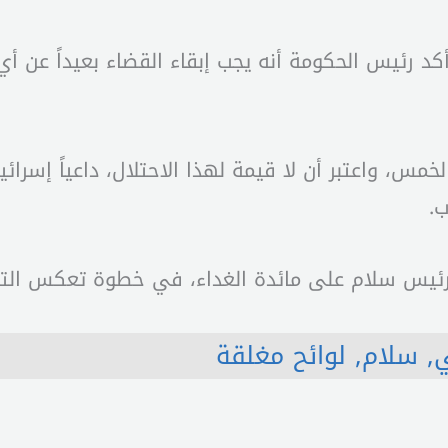
كد رئيس الحكومة أنه يجب إبقاء القضاء بعيداً عن أ
خمس، واعتبر أن لا قيمة لهذا الاحتلال، داعياً إسرا
.
لرئيس سلام على مائدة الغداء، في خطوة تعكس التعا
,
سلام
,
لوائح مغلقة