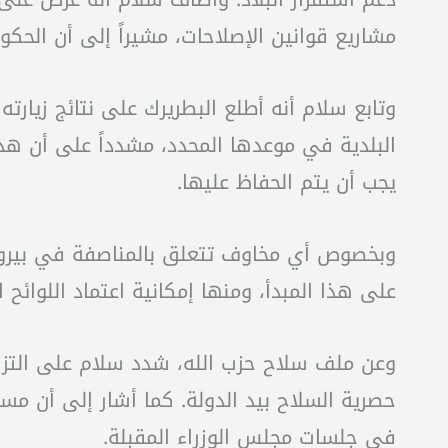
مشاريع قوانين الإصلاحات، مشيراً إلى أن الح
وتابع سلام أنه أطلع البطريرك على نتائج زيارت
البلدية في موعدها المحدد، مشدداً على أن هذه
يجب أن يتم الحفاظ عليها.
وبخصوص أي مخاوف تتعلق بالمناصفة في بيروت
على هذا المبدأ، ومنها إمكانية اعتماد اللوائح
وعن ملف سلاح حزب الله، شدد سلام على التزام
حصرية السلاح بيد الدولة. كما أشار إلى أن مس
في جلسات مجلس الوزراء المقبلة.