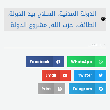
الدولة المدنية
,
السلاح بيد الدولة
,
الطائف
,
حزب الله
,
مشروع الدولة
شارك المقال
Facebook
WhatsApp
Email
Twitter
Print
Telegram