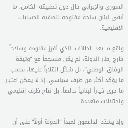
السوري والإيراني حال دون تطبيقه الكامل، ما
أبقى لبنان ساحة مفتوحة لتصفية الحسابات
الإقليمية.
واقع ما بعد الطائف، الذي أفرز مقاومة وسلاحاً
خارج إطار الدولة، لم يكن منسجماً مع “وثيقة
الوفاق الوطني”، بل شكّل انقلاباً عليها، بحسب
ما يؤكد أكثر من طرف سياسي، إذ لا يمكن اعتبار
ما جرى خياراً لبنانياً خالصاً، بل نتاج ظرف إقليمي
واحتلالات متعددة.
وإذ يشدّد الداعمون لمبدأ “الدولة أولاً” على أن