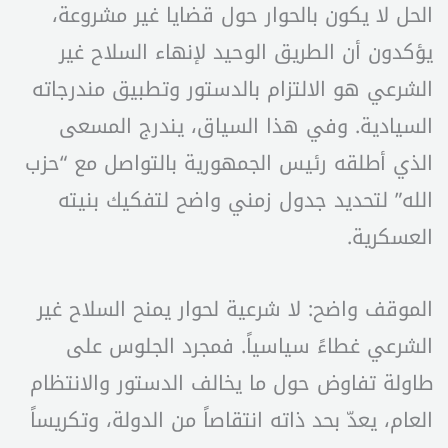
الحل لا يكون بالحوار حول قضايا غير مشروعة،
يؤكدون أن الطريق الوحيد لإنهاء السلاح غير
الشرعي هو الالتزام بالدستور وتطبيق مندرجاته
السيادية. وفي هذا السياق، يندرج المسعى
الذي أطلقه رئيس الجمهورية بالتواصل مع “حزب
الله” لتحديد جدول زمني واضح لتفكيك بنيته
العسكرية.
الموقف واضح: لا شرعية لحوار يمنح السلاح غير
الشرعي غطاءً سياسياً. فمجرد الجلوس على
طاولة تفاوض حول ما يخالف الدستور والانتظام
العام، يعدّ بحد ذاته انتقاصاً من الدولة، وتكريساً