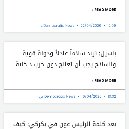
READ MORE »
12:09 م
22/04/2026
Democratia News
باسيل: نريد سلاماً عادلاً ودولة قوية
والسلاح يجب أن يُعالج دون حرب داخلية
READ MORE »
10:32 ص
16/04/2026
Democratia News
بعد كلمة الرئيس عون في بكركي: كيف