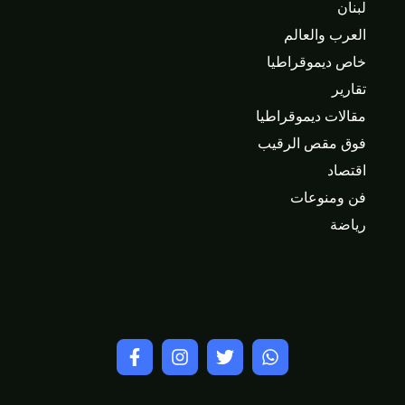
لبنان
العرب والعالم
خاص ديموقراطيا
تقارير
مقالات ديموقراطيا
فوق مقص الرقيب
اقتصاد
فن ومنوعات
رياضة