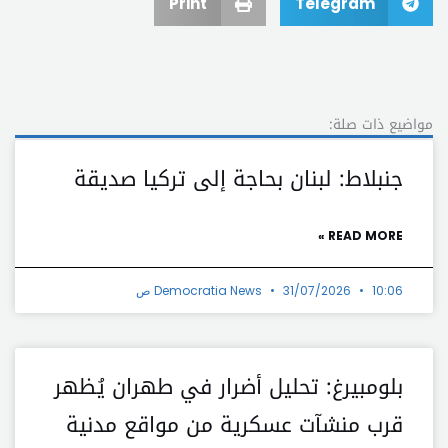
Print
Telegram
مواضيع ذات صلة:
جنبلاط: لبنان بحاجة إلى تركيا صديقة
READ MORE »
10:06 ص
31/07/2026
Democratia News
بلومبيرغ: تحليل أضرار في طهران يُظهر
قرب منشآت عسكرية من مواقع مدنية