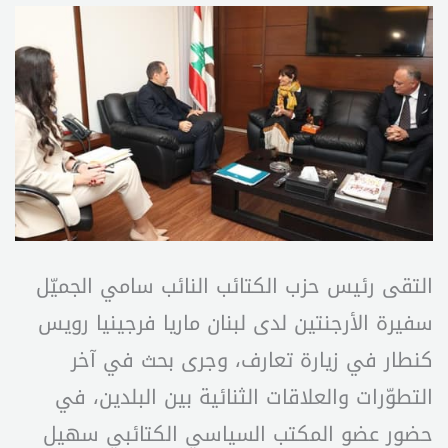
التقى رئيس حزب الكتائب النائب سامي الجميّل
سفيرة الأرجنتين لدى لبنان ماريا فرجينيا رويس
كنطار في زيارة تعارف، وجرى بحث في آخر
التطوّرات والعلاقات الثنائية بين البلدين، في
حضور عضو المكتب السياسي الكتائبي سهيل