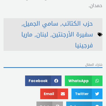
حمدان.
حزب الكتائب
,
سامي الجميل
,
سفيرة الأرجنتين
,
لبنان
,
ماريا
فرجينيا
شارك المقال
Facebook
WhatsApp
Email
Twitter