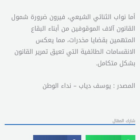
أما نواب الثنائي الشيعي، فيرون ضرورة شمول
القانون آلاف الموقوفين من أبناء البقاع
المتهمين بقضايا مخدرات، مما يعكس
الانقسامات الطائفية التي تعيق تمرير القانون
بشكل متكامل.
المصدر : يوسف دياب – نداء الوطن
شارك المقال