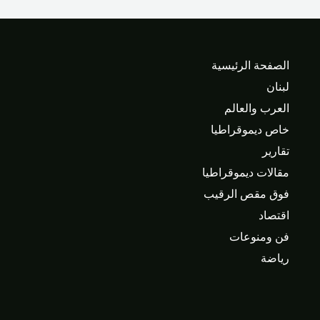
الصفحة الرئيسية
لبنان
العرب والعالم
خاص ديموقراطيا
تقارير
مقالات ديموقراطيا
فوق مقص الرقيب
اقتصاد
فن ومنوعات
رياضة