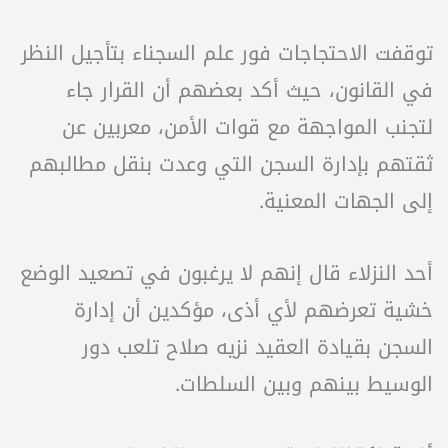
توقفت الاحتجاجات فور علم السجناء بتأجيل النظر
في القانون، حيث أكد بعضهم أن القرار جاء
لتجنب المواجهة مع قوات الأمن، معربين عن
ثقتهم بإدارة السجن التي وعدت بنقل مطالبهم
إلى الجهات المعنية.
أحد النزلاء قال إنهم لا يرغبون في تصعيد الوضع
خشية تعرضهم لأي أذى، مؤكدين أن إدارة
السجن بقيادة العقيد نزيه صلاح تلعب دور
الوسيط بينهم وبين السلطات.