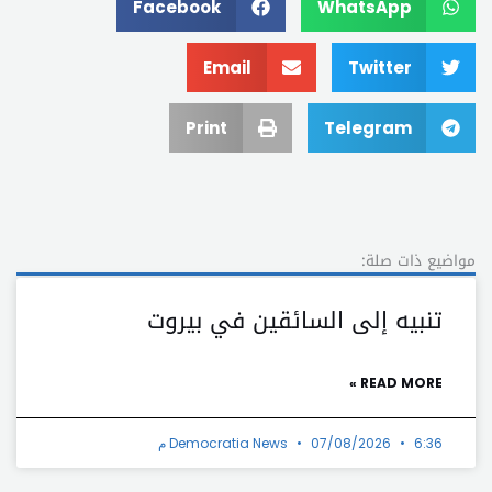
Facebook
WhatsApp
Email
Twitter
Print
Telegram
مواضيع ذات صلة:
تنبيه إلى السائقين في بيروت
READ MORE »
6:36 م
07/08/2026
Democratia News