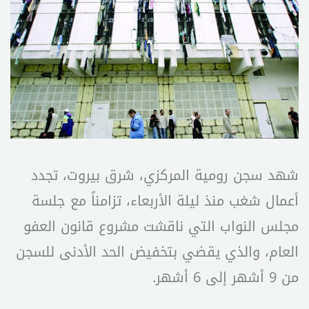
شهد سجن رومية المركزي، شرق بيروت، تجدد
أعمال شغب منذ ليلة الأربعاء، تزامناً مع جلسة
مجلس النواب التي ناقشت مشروع قانون العفو
العام، والذي يقضي بتخفيض الحد الأدنى للسجن
من 9 أشهر إلى 6 أشهر.