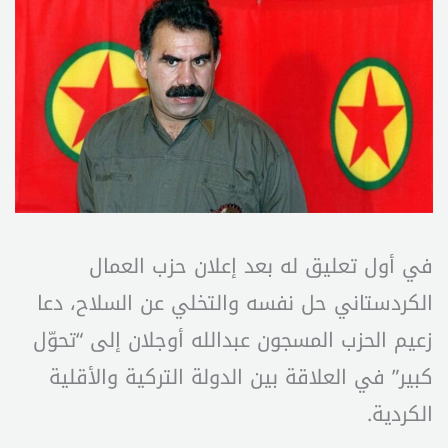
في أول تعليق له بعد إعلان حزب العمال
الكردستاني حل نفسه والتخلي عن السلاح، دعا
زعيم الحزب المسجون عبدالله أوجلان إلى “تحوّل
كبير” في العلاقة بين الدولة التركية والأقلية
الكردية.