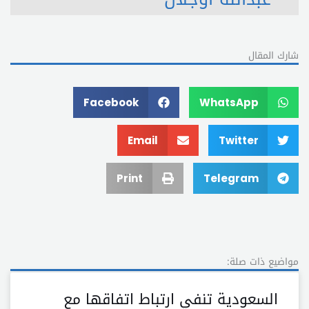
شارك المقال
Facebook
WhatsApp
Email
Twitter
Print
Telegram
مواضيع ذات صلة:
السعودية تنفي ارتباط اتفاقها مع