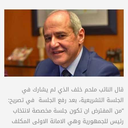
قال النائب ملحم خلف الذي لم يشارك في
الجلسة التشريعية، بعد رفع الجلسة في تصريح:
“من المفترض ان تكون جلسة مخصصة لانتخاب
رئيس للجمهورية وهي الامانة الاولى المكلف