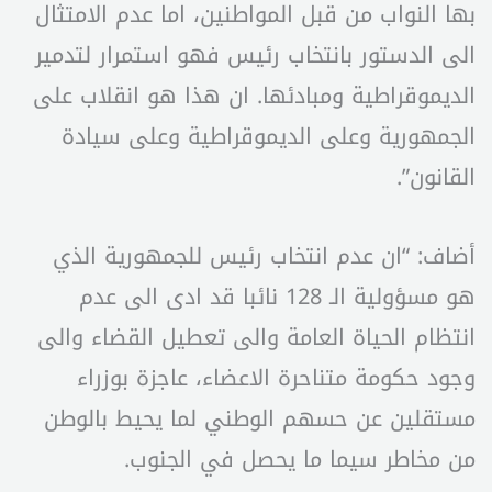
بها النواب من قبل المواطنين، اما عدم الامتثال
الى الدستور بانتخاب رئيس فهو استمرار لتدمير
الديموقراطية ومبادئها. ان هذا هو انقلاب على
الجمهورية وعلى الديموقراطية وعلى سيادة
القانون”.
أضاف: “ان عدم انتخاب رئيس للجمهورية الذي
هو مسؤولية الـ 128 نائبا قد ادى الى عدم
انتظام الحياة العامة والى تعطيل القضاء والى
وجود حكومة متناحرة الاعضاء، عاجزة بوزراء
مستقلين عن حسهم الوطني لما يحيط بالوطن
من مخاطر سيما ما يحصل في الجنوب.