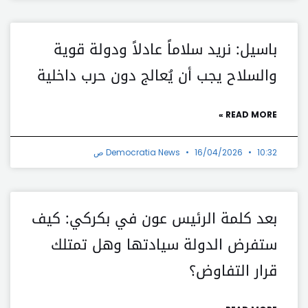
باسيل: نريد سلاماً عادلاً ودولة قوية
والسلاح يجب أن يُعالج دون حرب داخلية
READ MORE »
10:32 ص
16/04/2026
Democratia News
بعد كلمة الرئيس عون في بكركي: كيف
ستفرض الدولة سيادتها وهل تمتلك
قرار التفاوض؟