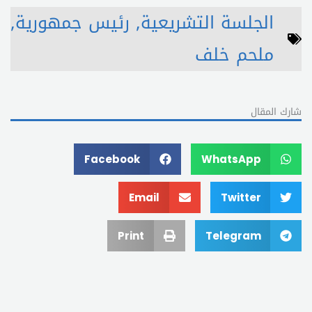
الجلسة التشريعية
,
رئيس جمهورية
,
ملحم خلف
شارك المقال
Facebook
WhatsApp
Email
Twitter
Print
Telegram