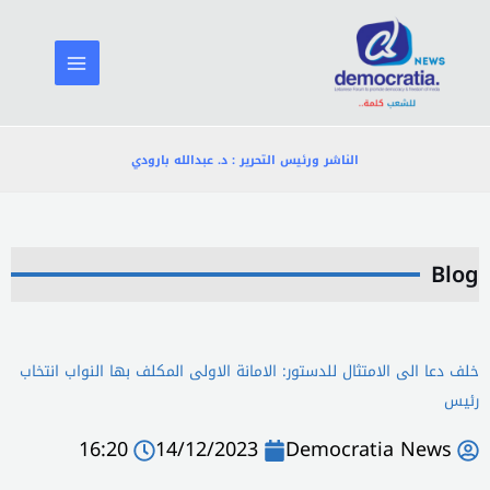
خطي
لى
لمحتوى
الناشر ورئيس التحرير : د. عبدالله بارودي
Blog
خلف دعا الى الامتثال للدستور: الامانة الاولى المكلف بها النواب انتخاب
رئيس
16:20
14/12/2023
Democratia News