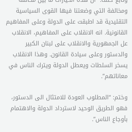
ومخالفة التي وضعتنا فيها القوى السياسية
التقليدية قد اطبقت على الدولة وعلى المفاهيم
القانونية. انه الانقلاب على المفاهيم، الانقلاب
عل الجمهورية والانقلاب على لبنان الكبير
والدستور وعلى سيادة القانون. وهذا الانقلاب
يسخر السلطات ويعطل الدولة ويترك الناس في
معاناتهم”.
وختم: “المطلوب العودة للامتثال الى الدستور،
فهو الطريق الوحيد لاسترداد الدولة والاهتمام
بأوجاع الناس”.