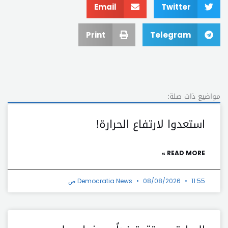
Email
Twitter
Print
Telegram
مواضيع ذات صلة:
استعدوا لارتفاع الحرارة!
READ MORE »
11:55 ص
08/08/2026
Democratia News