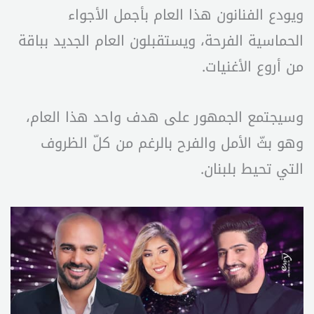
ويودع الفنانون هذا العام بأجمل الأجواء
الحماسية الفرحة، ويستقبلون العام الجديد بباقة
من أروع الأغنيات.
وسيجتمع الجمهور على هدف واحد هذا العام،
وهو بثّ الأمل والفرح بالرغم من كلّ الظروف
التي تحيط بلبنان.