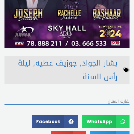
بشار الجواد
,
جوزيف عطيه
,
ليلة
رأس السنة
شارك المقال
Facebook
WhatsApp