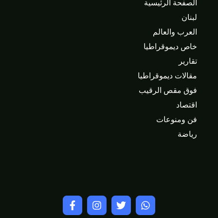
الصفحة الرئيسية
لبنان
العرب والعالم
خاص ديموقراطيا
تقارير
مقالات ديموقراطيا
فوق مقص الرقيب
اقتصاد
فن ومنوعات
رياضة