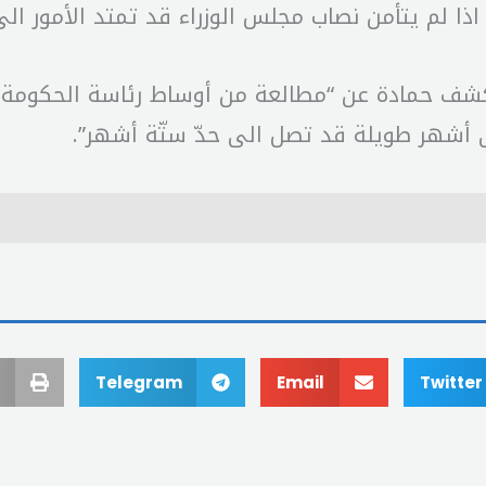
اذا لم يتأمن نصاب مجلس الوزراء قد تمتد الأمور الى 
 كشف حمادة عن “مطالعة من أوساط رئاسة الحكومة م
أشهر طويلة قد تصل الى حدّ ستّة أشهر”.
Telegram
Email
Twitter