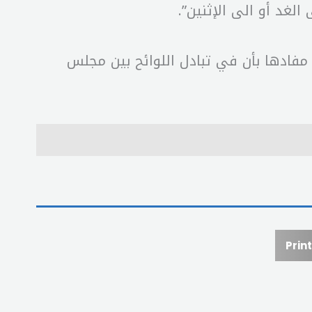
الغد أو الى الإثنين”.
فادها بأن في تبادل اللوائح بين مجلس
Print