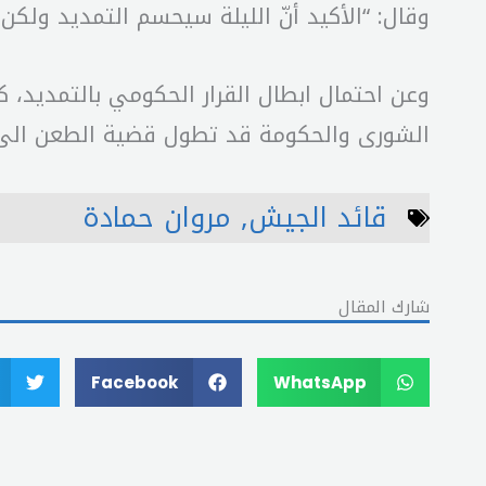
وقال: “الأكيد أنّ الليلة سيحسم التمديد ولكن 
وعن احتمال ابطال القرار الحكومي بالتمديد،
الشورى والحكومة قد تطول قضية الطعن الى 
قائد الجيش
,
مروان حمادة
شارك المقال
Facebook
WhatsApp