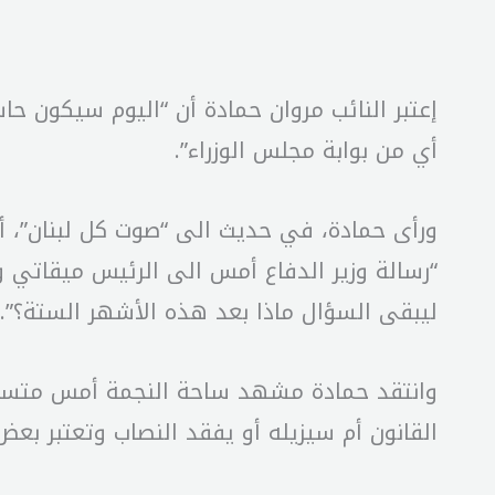
إعتبر النائب مروان حمادة أن “اليوم سيكون حاسما
أي من بوابة مجلس الوزراء”.
ورأى حمادة، في حديث الى “صوت كل لبنان”، أن
“رسالة وزير الدفاع أمس الى الرئيس ميقاتي و
ليبقى السؤال ماذا بعد هذه الأشهر الستة؟”.
وانتقد حمادة مشهد ساحة النجمة أمس متسائلا
القانون أم سيزيله أو يفقد النصاب وتعتبر بعض 