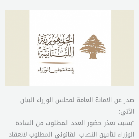
صدر عن الامانة العامة لمجلس الوزراء البيان
الآتي:
“بسبب تعذر حضور العدد المطلوب من السادة
الوزراء لتأمين النصاب القانوني المطلوب لانعقاد