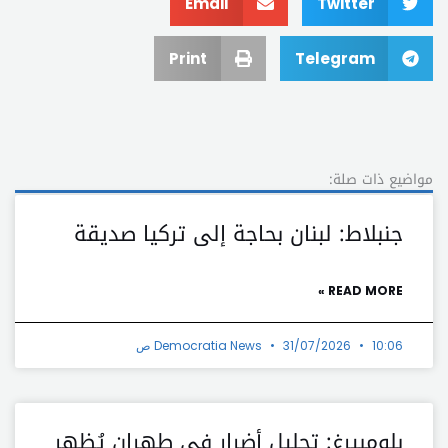
Email
Twitter
Print
Telegram
مواضيع ذات صلة:
جنبلاط: لبنان بحاجة إلى تركيا صديقة
READ MORE »
10:06 ص
31/07/2026
Democratia News
بلومبيرغ: تحليل أضرار في طهران يُظهر