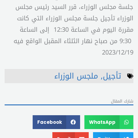
جلسة مجلس الوزراء، قرر السيد رئيس مجلس
الوزراء تأجيل جلسة مجلس الوزراء التي كانت
مقررة اليوم في الساعة 12:30 إلى الساعة
9:30 من صباح نهار الثلثاء المقبل الواقع فيه
2023/12/19
تأجيل
,
ملجس الوزراء
شارك المقال
Facebook
WhatsApp