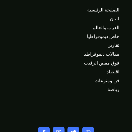
الصفحة الرئيسية
لبنان
العرب والعالم
خاص ديموقراطيا
تقارير
مقالات ديموقراطيا
فوق مقص الرقيب
اقتصاد
فن ومنوعات
رياضة