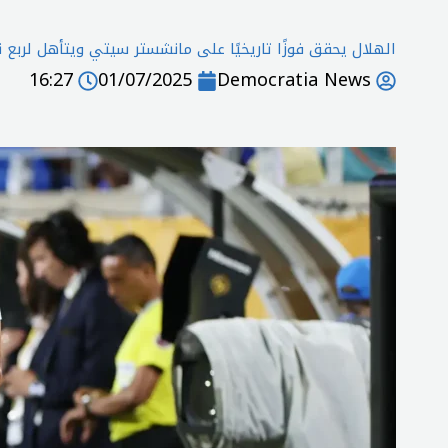
الهلال يحقق فوزًا تاريخيًا على مانشستر سيتي ويتأهل لربع 
16:27
01/07/2025
Democratia News