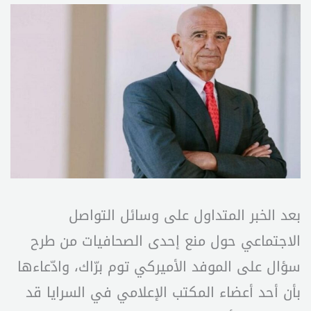
بعد الخبر المتداول على وسائل التواصل
الاجتماعي حول منع إحدى الصحافيات من طرح
سؤال على الموفد الأميركي توم برّاك، وادّعاءها
بأن أحد أعضاء المكتب الإعلامي في السرايا قد