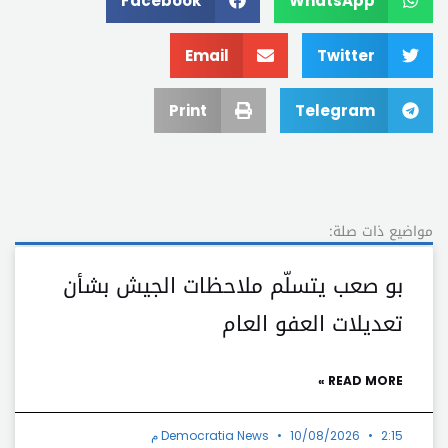
Facebook
WhatsApp
Email
Twitter
Print
Telegram
مواضيع ذات صلة:
بو صعب يتسلّم ملاحظات الجيش بشأن
تعديلات العفو العام
READ MORE »
2:15 م
10/08/2026
Democratia News