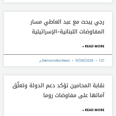
رجي يبحث مع عبد العاطي مسار
المفاوضات اللبنانية–الإسرائيلية
READ MORE »
1:27 م
10/08/2026
Democratia News
نقابة المحامين تؤكد دعم الدولة وتعلّق
آمالها على مفاوضات روما
READ MORE »