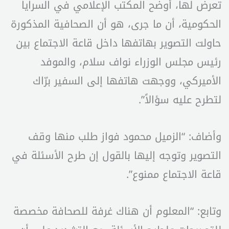
تعرض لها، أوضح المكتب الإعلامي في السرايا
الحكومية، أن ما جرى، هو أن الصحافية المذكورة
حاولت التصوير بهاتفها داخل قاعة الاجتماع بين
رئيس مجلس الوزراء نواف سلام، والموفد
الأميركي، ووجهت هاتفها إلى السفير برّاك
لتطرح عليه سؤالاً”.
وأضاف: “الزميل محمود فواز طلب منها وقف
التصوير وتوجه إليها بالقول إن طرح الأسئلة في
قاعة الاجتماع ممنوع”.
وتابع: “المعلوم أن هناك غرفة للصحافة مخصصة