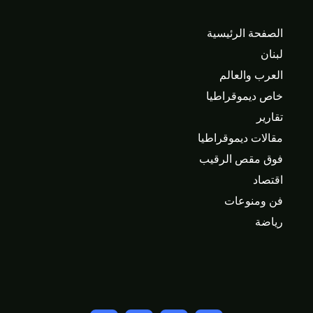
الصفحة الرئيسية
لبنان
العرب والعالم
خاص ديموقراطيا
تقارير
مقالات ديموقراطيا
فوق مقص الرقيب
اقتصاد
فن ومنوعات
رياضة